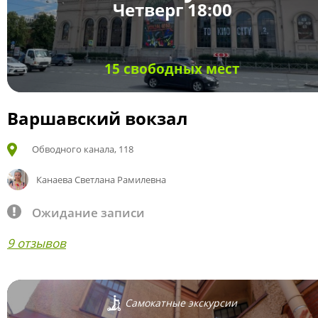
Четверг 18:00
15 свободных мест
Варшавский вокзал
Обводного канала, 118
Канаева Светлана Рамилевна
Ожидание записи
9 отзывов
Самокатные экскурсии