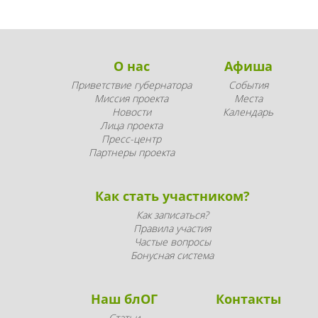
О нас
Афиша
Приветствие губернатора
События
Миссия проекта
Места
Новости
Календарь
Лица проекта
Пресс-центр
Партнеры проекта
Как стать участником?
Как записаться?
Правила участия
Частые вопросы
Бонусная система
Наш блОГ
Контакты
Статьи