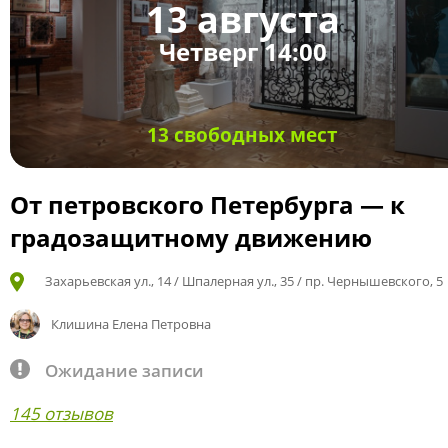
13 августа
Четверг 14:00
13 свободных мест
От петровского Петербурга — к
градозащитному движению
Захарьевская ул., 14 / Шпалерная ул., 35 / пр. Чернышевского, 5
Клишина Елена Петровна
Ожидание записи
145 отзывов