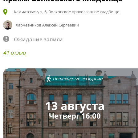
Камчатская ул., 6, Волковское православное кладбище
Харчевников Алексей Сергеевич
Ожидание записи
41 отзыв
Пешеходные экскурсии
13 августа
Четверг 16:00