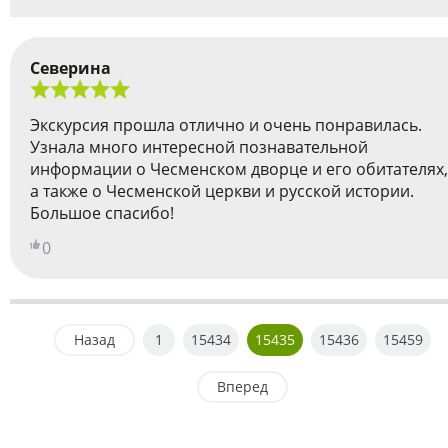
Северина
Экскурсия прошла отлично и очень понравилась.
Узнала много интересной познавательной
информации о Чесменском дворце и его обитателях,
а также о Чесменской церкви и русской истории.
Большое спасибо!
0
Назад
1
15434
15435
15436
15459
Вперед