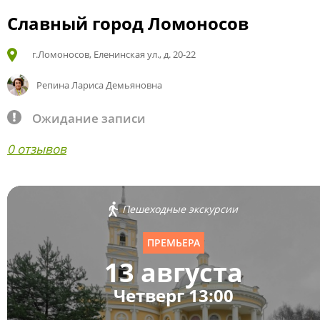
Славный город Ломоносов
г.Ломоносов, Еленинская ул., д. 20-22
Репина Лариса Демьяновна
Ожидание записи
0 отзывов
Пешеходные экскурсии
ПРЕМЬЕРА
13 августа
Четверг 13:00