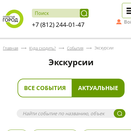
Во
+7 (812) 244-01-47
Экскурсии
Главная
Куда сходить?
События
Экскурсии
ВСЕ СОБЫТИЯ
АКТУАЛЬНЫЕ