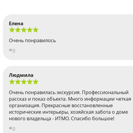
Елена
Очень понравилось
0
Людмила
Очень понравилась экскурсия. Профессиональный
рассказ и показ объекта. Много информации четкая
организация. Прекрасные восстановленные
исторические интерьеры, хозяйская забота о доме
нового владельца - ИТМО. Спасибо большое!
0