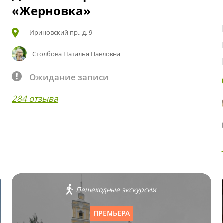
«Жерновка»
Ириновский пр., д. 9
Столбова Наталья Павловна
Ожидание записи
284 отзыва
Пешеходные экскурсии
ПРЕМЬЕРА