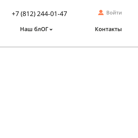
+7 (812) 244-01-47
Войти
Наш блОГ
Контакты