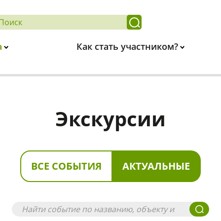
а
Как стать участником?
Экскурсии
ВСЕ СОБЫТИЯ
АКТУАЛЬНЫЕ