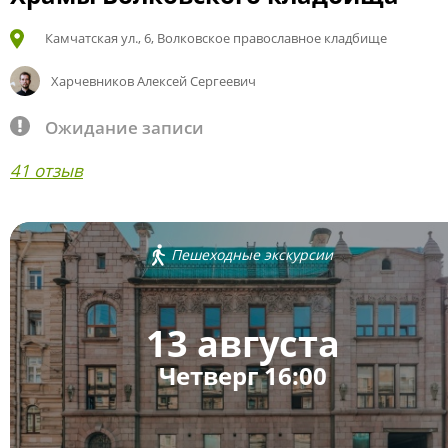
Камчатская ул., 6, Волковское православное кладбище
Харчевников Алексей Сергеевич
Ожидание записи
41 отзыв
Пешеходные экскурсии
13 августа
Четверг 16:00