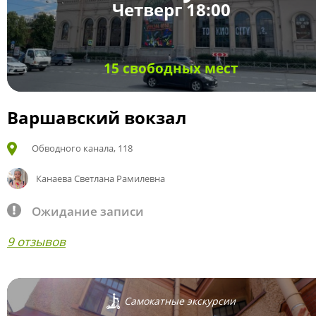
Четверг 18:00
15 свободных мест
Варшавский вокзал
Обводного канала, 118
Канаева Светлана Рамилевна
Ожидание записи
9 отзывов
Самокатные экскурсии