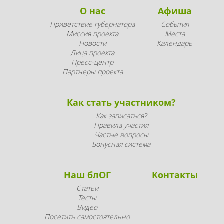
О нас
Афиша
Приветствие губернатора
События
Миссия проекта
Места
Новости
Календарь
Лица проекта
Пресс-центр
Партнеры проекта
Как стать участником?
Как записаться?
Правила участия
Частые вопросы
Бонусная система
Наш блОГ
Контакты
Статьи
Тесты
Видео
Посетить самостоятельно