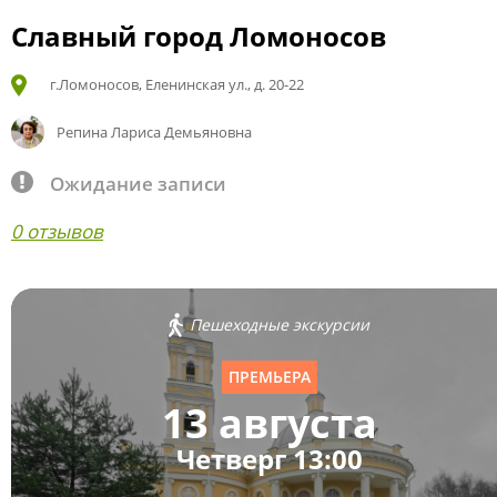
Славный город Ломоносов
г.Ломоносов, Еленинская ул., д. 20-22
Репина Лариса Демьяновна
Ожидание записи
0 отзывов
Пешеходные экскурсии
ПРЕМЬЕРА
13 августа
Четверг 13:00