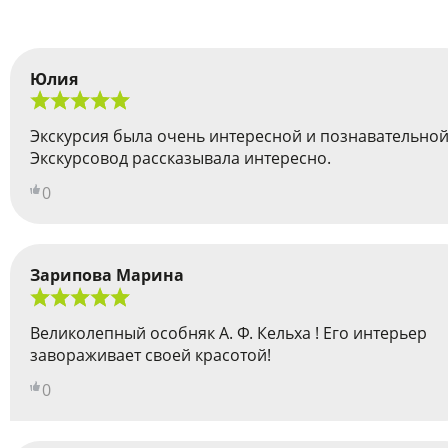
Юлия
Экскурсия была очень интересной и познавательной
Экскурсовод рассказывала интересно.
0
Зарипова Марина
Великолепный особняк А. Ф. Кельха ! Его интерьер
завораживает своей красотой!
0