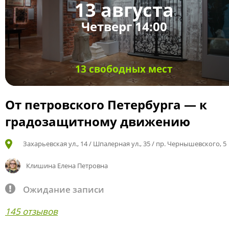
13 августа
Четверг 14:00
13 свободных мест
От петровского Петербурга — к
градозащитному движению
Захарьевская ул., 14 / Шпалерная ул., 35 / пр. Чернышевского, 5
Клишина Елена Петровна
Ожидание записи
145 отзывов