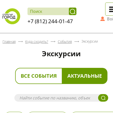
Во
+7 (812) 244-01-47
Экскурсии
Главная
Куда сходить?
События
Экскурсии
ВСЕ СОБЫТИЯ
АКТУАЛЬНЫЕ