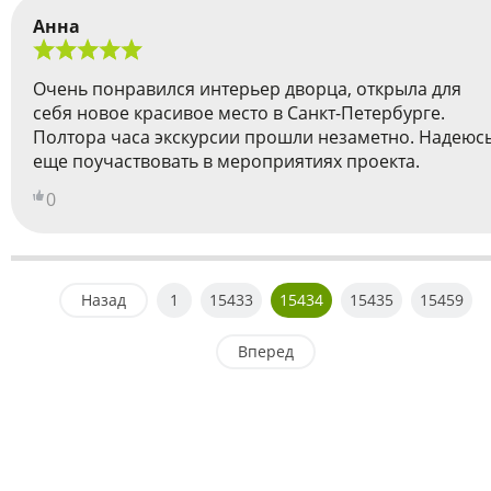
Анна
Очень понравился интерьер дворца, открыла для
себя новое красивое место в Санкт-Петербурге.
Полтора часа экскурсии прошли незаметно. Надеюс
еще поучаствовать в мероприятиях проекта.
0
Назад
1
15433
15434
15435
15459
Вперед