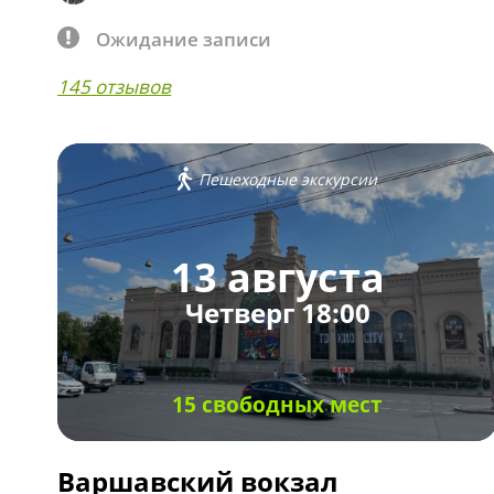
Ожидание записи
145 отзывов
Пешеходные экскурсии
13 августа
Четверг 18:00
15 свободных мест
Варшавский вокзал