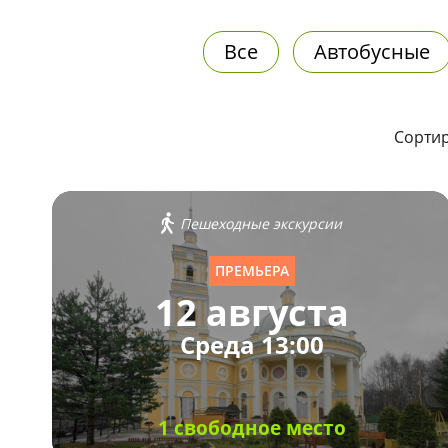
Все
Автобусные
Сортир
Пешеходные экскурсии
ПРЕМЬЕРА
12 августа
Среда 13:00
1 свободное место