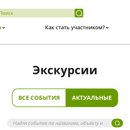
а
Как стать участником?
Экскурсии
ВСЕ СОБЫТИЯ
АКТУАЛЬНЫЕ