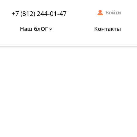
+7 (812) 244-01-47
Войти
Наш блОГ
Контакты