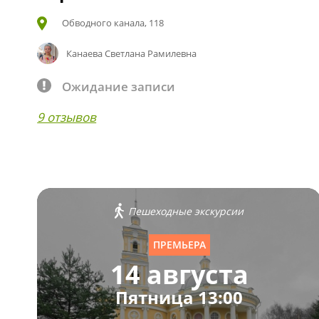
Обводного канала, 118
Канаева Светлана Рамилевна
Ожидание записи
9 отзывов
Пешеходные экскурсии
ПРЕМЬЕРА
14 августа
Пятница 13:00