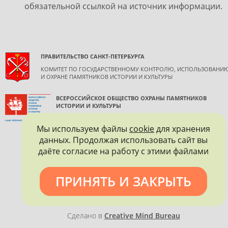
обязательной ссылкой на источник информации.
ПРАВИТЕЛЬСТВО САНКТ-ПЕТЕРБУРГА
КОМИТЕТ ПО ГОСУДАРСТВЕННОМУ КОНТРОЛЮ, ИСПОЛЬЗОВАНИ
И ОХРАНЕ ПАМЯТНИКОВ ИСТОРИИ И КУЛЬТУРЫ
ВСЕРОССИЙСКОЕ ОБЩЕСТВО ОХРАНЫ ПАМЯТНИКОВ
ИСТОРИИ И КУЛЬТУРЫ
САНКТ-ПЕТЕРБУРГСКОЕ ГОРОДСКОЕ ОТДЕЛЕНИЕ
Мы используем файлы
cookie
для хранения
данных. Продолжая использовать сайт вы
даёте согласие на работу с этими файлами
ПРИНЯТЬ И ЗАКРЫТЬ
Политика конфиденциальности
Сделано в
Creative Mind Bureau