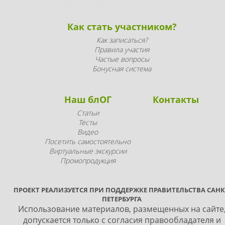
Как стать участником?
Как записаться?
Правила участия
Частые вопросы
Бонусная система
Наш блОГ
Контакты
Статьи
Тесты
Видео
Посетить самостоятельно
Виртуальные экскурсии
Промопродукция
ПРОЕКТ РЕАЛИЗУЕТСЯ ПРИ ПОДДЕРЖКЕ ПРАВИТЕЛЬСТВА САНК
ПЕТЕРБУРГА
Использование материалов, размещенных на сайте
допускается только с согласия правообладателя и