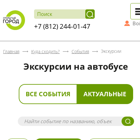
Во
+7 (812) 244-01-47
Экскурсии
Главная
Куда сходить?
События
Экскурсии на автобусе
ВСЕ СОБЫТИЯ
АКТУАЛЬНЫЕ