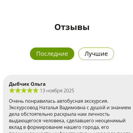
Отзывы
Последние
Лучшие
Дыбчик Ольга
13 ноября 2025
Очень понравилась автобусная экскурсия.
Экскурсовод Наталья Вадимовна с душой и знанием
дела обстоятельно раскрыла нам личность
выдающегося человека, сделавшего неоценимый
вклад в формирование нашего города, его