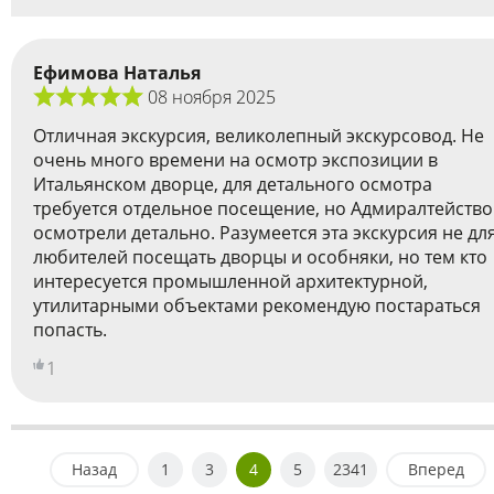
Ефимова Наталья
08 ноября 2025
Отличная экскурсия, великолепный экскурсовод. Не
очень много времени на осмотр экспозиции в
Итальянском дворце, для детального осмотра
требуется отдельное посещение, но Адмиралтейство
осмотрели детально. Разумеется эта экскурсия не дл
любителей посещать дворцы и особняки, но тем кто
интересуется промышленной архитектурной,
утилитарными объектами рекомендую постараться
попасть.
1
Назад
1
3
4
5
2341
Вперед