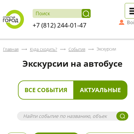
Во
+7 (812) 244-01-47
Экскурсии
Главная
Куда сходить?
События
Экскурсии на автобусе
ВСЕ СОБЫТИЯ
АКТУАЛЬНЫЕ