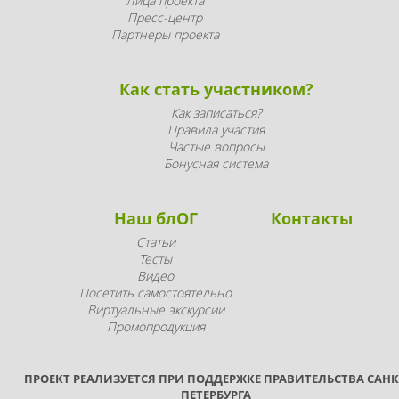
Лица проекта
Пресс-центр
Партнеры проекта
Как стать участником?
Как записаться?
Правила участия
Частые вопросы
Бонусная система
Наш блОГ
Контакты
Статьи
Тесты
Видео
Посетить самостоятельно
Виртуальные экскурсии
Промопродукция
ПРОЕКТ РЕАЛИЗУЕТСЯ ПРИ ПОДДЕРЖКЕ ПРАВИТЕЛЬСТВА САНК
ПЕТЕРБУРГА