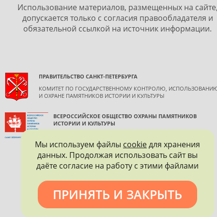
Использование материалов, размещенных на сайте
допускается только с согласия правообладателя и
обязательной ссылкой на источник информации.
ПРАВИТЕЛЬСТВО САНКТ-ПЕТЕРБУРГА
КОМИТЕТ ПО ГОСУДАРСТВЕННОМУ КОНТРОЛЮ, ИСПОЛЬЗОВАНИ
И ОХРАНЕ ПАМЯТНИКОВ ИСТОРИИ И КУЛЬТУРЫ
ВСЕРОССИЙСКОЕ ОБЩЕСТВО ОХРАНЫ ПАМЯТНИКОВ
ИСТОРИИ И КУЛЬТУРЫ
САНКТ-ПЕТЕРБУРГСКОЕ ГОРОДСКОЕ ОТДЕЛЕНИЕ
Мы используем файлы
cookie
для хранения
данных. Продолжая использовать сайт вы
даёте согласие на работу с этими файлами
ПРИНЯТЬ И ЗАКРЫТЬ
Политика конфиденциальности