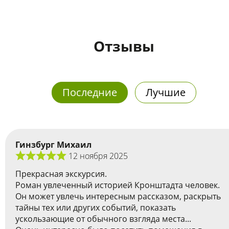
Отзывы
Последние
Лучшие
Гинзбург Михаил
12 ноября 2025
Прекрасная экскурсия.
Роман увлеченный историей Кронштадта человек.
Он может увлечь интересным рассказом, раскрыть
тайны тех или других событий, показать
ускользающие от обычного взгляда места...