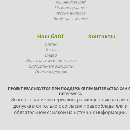
Как записаться?
Правила участия
Частые вопросы
Бонусная система
Наш блОГ
Контакты
Статьи
Тесты
Видео
Посетить самостоятельно
Виртуальные экскурсии
Промопродукция
ПРОЕКТ РЕАЛИЗУЕТСЯ ПРИ ПОДДЕРЖКЕ ПРАВИТЕЛЬСТВА САНК
ПЕТЕРБУРГА
Использование материалов, размещенных на сайте
допускается только с согласия правообладателя и
обязательной ссылкой на источник информации.