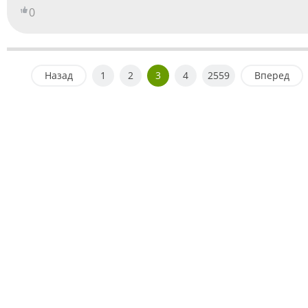
0
Назад
1
2
3
4
2559
Вперед