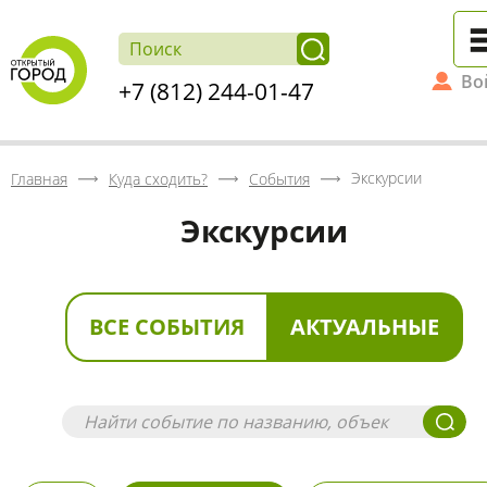
Во
+7 (812) 244-01-47
Экскурсии
Главная
Куда сходить?
События
Экскурсии
ВСЕ СОБЫТИЯ
АКТУАЛЬНЫЕ