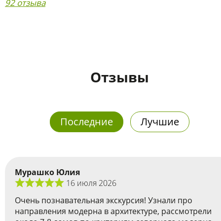
92 отзыва
Отзывы
Последние
Лучшие
Мурашко Юлия
16 июля 2026
Очень познавательная экскурсия! Узнали про
направления модерна в архитектуре, рассмотрели