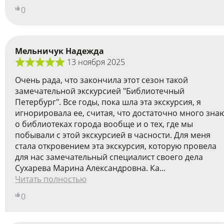
0
Мельничук Надежда
13 ноября 2025
Очень рада, что закончила этот сезон такой
замечательной экскурсией "Библиотечный
Петербург". Все годы, пока шла эта экскурсия, я
игнорировала ее, считая, что достаточно много зна
о библиотеках города вообще и о тех, где мы
побывали с этой экскурсией в часности. Для меня
стала откровением эта экскурсия, которую провела
для нас замечательный специалист своего дела
Сухарева Марина Александровна. Ка...
Читать полностью
0