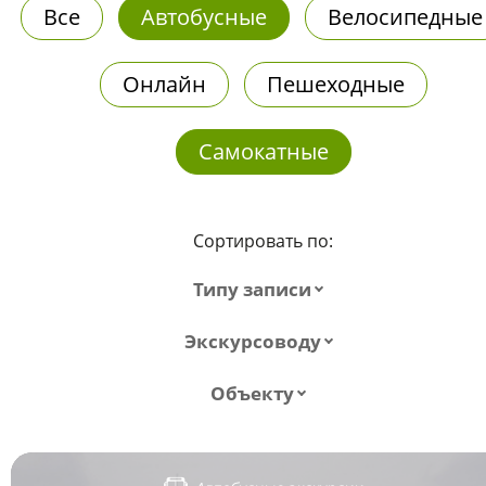
Все
Автобусные
Велосипедные
Онлайн
Пешеходные
Самокатные
Сортировать по:
Типу записи
Экскурсоводу
Объекту