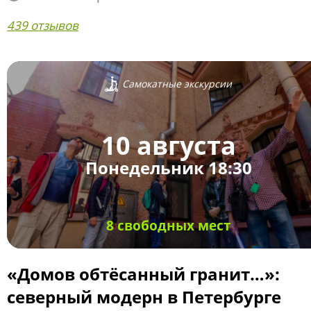
439 отзывов
Самокатные экскурсии
10 августа
Понедельник 18:30
8 свободных мест
«Домов обтёсанный гранит…»:
северный модерн в Петербурге