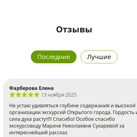
Отзывы
Последние
Лучшие
Фарберова Елена
13 ноября 2025
Не устаю удивляться глубине содержания и высокой
организации экскурсий Открытого города. Гордость 
сила духа растут!!! Спасибо! Особое спасибо
экскурсоводу Марине Николаевне Сухаревой за
интереснейший рассказ