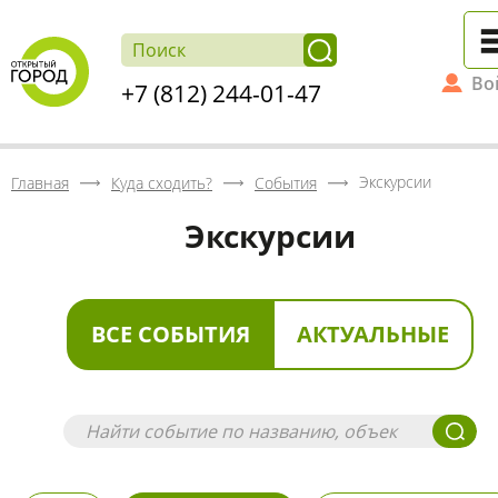
Во
+7 (812) 244-01-47
Экскурсии
Главная
Куда сходить?
События
Экскурсии
ВСЕ СОБЫТИЯ
АКТУАЛЬНЫЕ