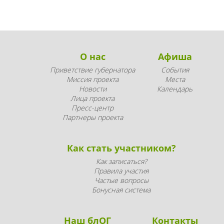
О нас
Афиша
Приветствие губернатора
События
Миссия проекта
Места
Новости
Календарь
Лица проекта
Пресс-центр
Партнеры проекта
Как стать участником?
Как записаться?
Правила участия
Частые вопросы
Бонусная система
Наш блОГ
Контакты