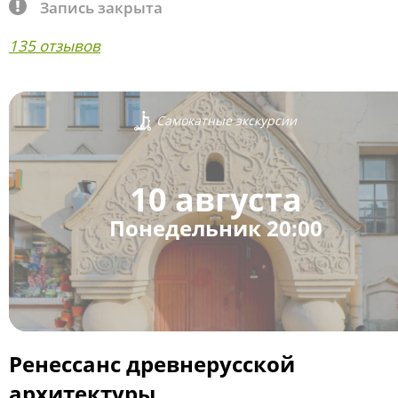
Запись закрыта
135 отзывов
Самокатные экскурсии
10 августа
Понедельник 20:00
Ренессанс древнерусской
архитектуры