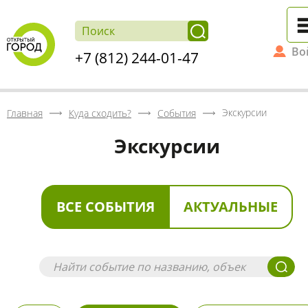
Во
+7 (812) 244-01-47
Экскурсии
Главная
Куда сходить?
События
Экскурсии
ВСЕ СОБЫТИЯ
АКТУАЛЬНЫЕ