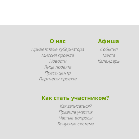
О нас
Афиша
Приветствие губернатора
События
Миссия проекта
Места
Новости
Календарь
Лица проекта
Пресс-центр
Партнеры проекта
Как стать участником?
Как записаться?
Правила участия
Частые вопросы
Бонусная система