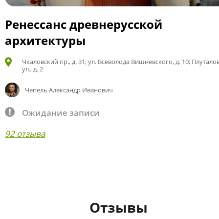
Ренессанс древнерусской
архитектуры
Чкаловский пр., д. 31; ул. Всеволода Вишневского, д. 10; Плутало
ул., д. 2
Чепель Александр Иванович
Ожидание записи
92 отзыва
Отзывы