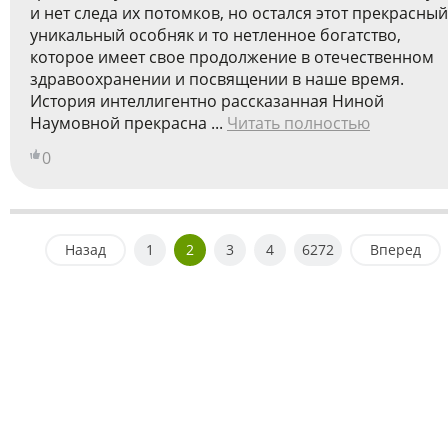
и нет следа их потомков, но остался этот прекрасный
уникальный особняк и то нетленное богатство,
которое имеет свое продолжение в отечественном
здравоохранении и посвящении в наше время.
История интеллигентно рассказанная Ниной
Наумовной прекрасна ...
Читать полностью
0
Назад
1
2
3
4
6272
Вперед