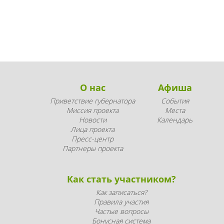
О нас
Афиша
Приветствие губернатора
События
Миссия проекта
Места
Новости
Календарь
Лица проекта
Пресс-центр
Партнеры проекта
Как стать участником?
Как записаться?
Правила участия
Частые вопросы
Бонусная система