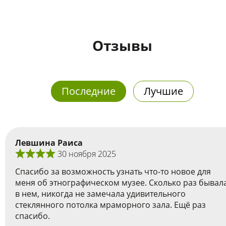
Отзывы
Последние
Лучшие
Левшина Раиса
30 ноября 2025
Спасибо за возможность узнать что-то новое для
меня об этнографическом музее. Сколько раз бывал
в нем, никогда не замечала удивительного
стеклянного потолка мраморного зала. Ещё раз
спасибо.