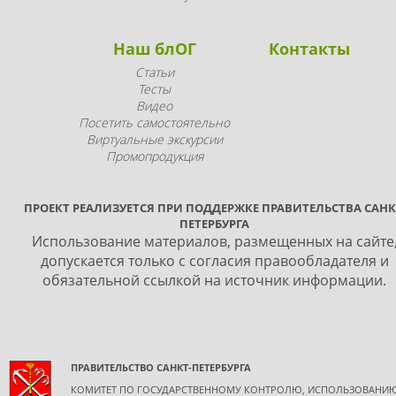
Наш блОГ
Контакты
Статьи
Тесты
Видео
Посетить самостоятельно
Виртуальные экскурсии
Промопродукция
ПРОЕКТ РЕАЛИЗУЕТСЯ ПРИ ПОДДЕРЖКЕ ПРАВИТЕЛЬСТВА САНК
ПЕТЕРБУРГА
Использование материалов, размещенных на сайте
допускается только с согласия правообладателя и
обязательной ссылкой на источник информации.
ПРАВИТЕЛЬСТВО САНКТ-ПЕТЕРБУРГА
КОМИТЕТ ПО ГОСУДАРСТВЕННОМУ КОНТРОЛЮ, ИСПОЛЬЗОВАНИ