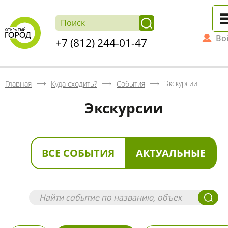
Во
+7 (812) 244-01-47
Экскурсии
Главная
Куда сходить?
События
Экскурсии
ВСЕ СОБЫТИЯ
АКТУАЛЬНЫЕ