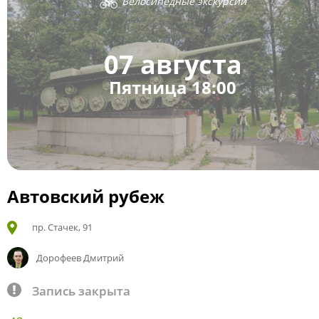
Велосипедные экскурсии
07 августа
Пятница 18:00
Автовский рубеж
пр. Стачек, 91
Дорофеев Дмитрий
Запись закрыта