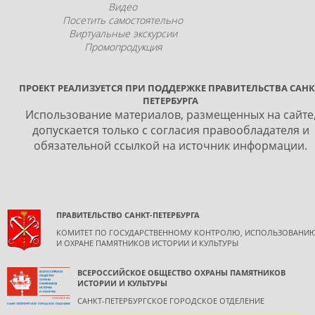
Видео
Посетить самостоятельно
Виртуальные экскурсии
Промопродукция
ПРОЕКТ РЕАЛИЗУЕТСЯ ПРИ ПОДДЕРЖКЕ ПРАВИТЕЛЬСТВА САНК
ПЕТЕРБУРГА
Использование материалов, размещенных на сайте
допускается только с согласия правообладателя и
обязательной ссылкой на источник информации.
ПРАВИТЕЛЬСТВО САНКТ-ПЕТЕРБУРГА
КОМИТЕТ ПО ГОСУДАРСТВЕННОМУ КОНТРОЛЮ, ИСПОЛЬЗОВАНИ
И ОХРАНЕ ПАМЯТНИКОВ ИСТОРИИ И КУЛЬТУРЫ
ВСЕРОССИЙСКОЕ ОБЩЕСТВО ОХРАНЫ ПАМЯТНИКОВ
ИСТОРИИ И КУЛЬТУРЫ
САНКТ-ПЕТЕРБУРГСКОЕ ГОРОДСКОЕ ОТДЕЛЕНИЕ