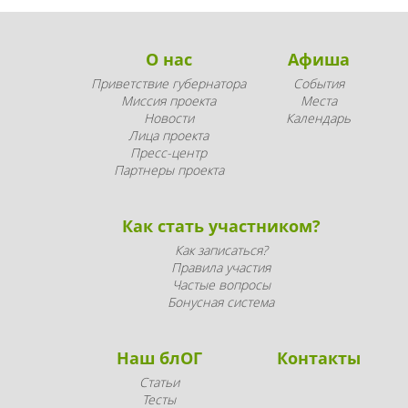
О нас
Афиша
Приветствие губернатора
События
Миссия проекта
Места
Новости
Календарь
Лица проекта
Пресс-центр
Партнеры проекта
Как стать участником?
Как записаться?
Правила участия
Частые вопросы
Бонусная система
Наш блОГ
Контакты
Статьи
Тесты