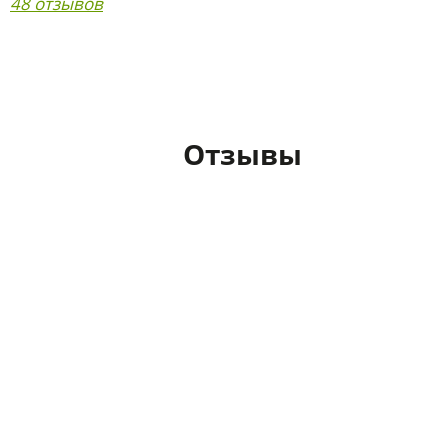
48 отзывов
Отзывы