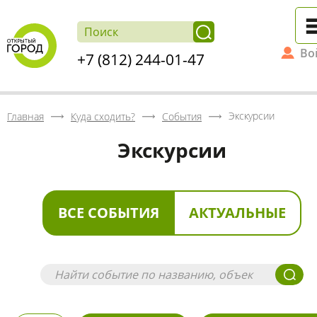
Во
+7 (812) 244-01-47
Экскурсии
Главная
Куда сходить?
События
Экскурсии
ВСЕ СОБЫТИЯ
АКТУАЛЬНЫЕ