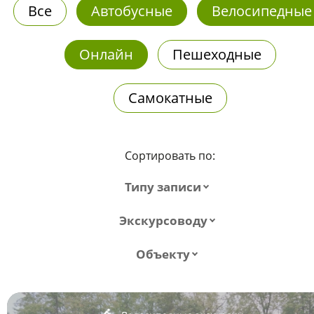
Все
Автобусные
Велосипедные
Онлайн
Пешеходные
Самокатные
Сортировать по:
Типу записи
Экскурсоводу
Объекту