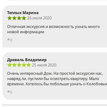
Теплых Марина
26 июля 2020
Отличная экскурсия и возможность узнать много
новой информации
0
Древаль Владимир
25 июля 2020
Очень интересный Дом. На простой экскурсии нас,
навряд ли, пустили бы осмотреть квартиру. Мало
времени. Хотелось бы побольше узнать о Колобовых
0