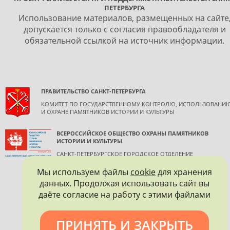
ПЕТЕРБУРГА
Использование материалов, размещенных на сайте
допускается только с согласия правообладателя и
обязательной ссылкой на источник информации.
ПРАВИТЕЛЬСТВО САНКТ-ПЕТЕРБУРГА
КОМИТЕТ ПО ГОСУДАРСТВЕННОМУ КОНТРОЛЮ, ИСПОЛЬЗОВАНИ
И ОХРАНЕ ПАМЯТНИКОВ ИСТОРИИ И КУЛЬТУРЫ
ВСЕРОССИЙСКОЕ ОБЩЕСТВО ОХРАНЫ ПАМЯТНИКОВ
ИСТОРИИ И КУЛЬТУРЫ
САНКТ-ПЕТЕРБУРГСКОЕ ГОРОДСКОЕ ОТДЕЛЕНИЕ
Мы используем файлы
cookie
для хранения
данных. Продолжая использовать сайт вы
даёте согласие на работу с этими файлами
ПРИНЯТЬ И ЗАКРЫТЬ