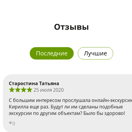
Отзывы
Последние
Лучшие
Старостина Татьяна
25 июля 2020
С большим интересом прослушала онлайн-экскурси
Кирилла еще раз. Будут ли им сделаны подобные
экскурсии по другим объектам? Было бы здорово!
0