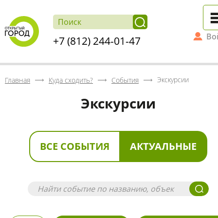
Во
+7 (812) 244-01-47
Экскурсии
Главная
Куда сходить?
События
Экскурсии
ВСЕ СОБЫТИЯ
АКТУАЛЬНЫЕ