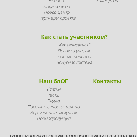
Новости
Календарь
Лица проекта
Пресс-центр
Партнеры проекта
Как стать участником?
Как записаться?
Правила участия
Частые вопросы
Бонусная система
Наш блОГ
Контакты
Статьи
Тесты
Видео
Посетить самостоятельно
Виртуальные экскурсии
Промопродукция
ПРОЕКТ РЕАЛИЗУЕТСЯ ПРИ ПОДДЕРЖКЕ ПРАВИТЕЛЬСТВА САНК