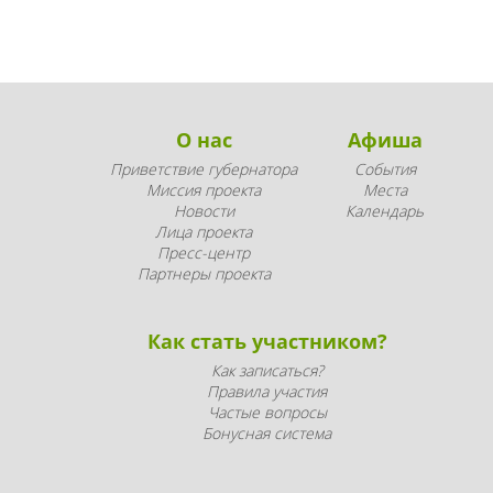
О нас
Афиша
Приветствие губернатора
События
Миссия проекта
Места
Новости
Календарь
Лица проекта
Пресс-центр
Партнеры проекта
Как стать участником?
Как записаться?
Правила участия
Частые вопросы
Бонусная система