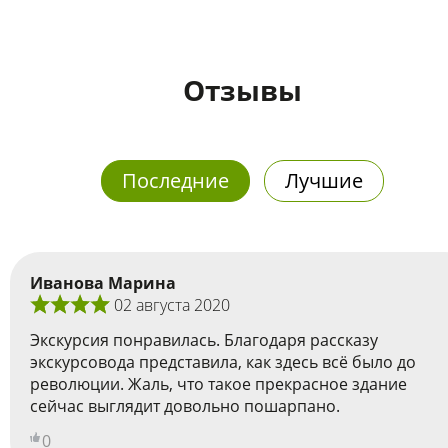
Отзывы
Последние
Лучшие
Иванова Марина
02 августа 2020
Экскурсия понравилась. Благодаря рассказу
экскурсовода представила, как здесь всё было до
революции. Жаль, что такое прекрасное здание
сейчас выглядит довольно пошарпано.
0