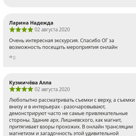
Ларина Надежда
02 августа 2020
Очень интересная экскурсия. Спасибо ОГ за
возможность посещать мероприятия онлайн
0
Кузмичёва Алла
02 августа 2020
Любопытно рассматривать съемки с верху, а съемки
внизу и в интерьерах - разочаровывают,
демонстрируют часто не самые привлекательные
стороны. Здание арх. Лишневского, как магнит,
притягивает взоры прохожих. В онлайн трансляции
магнетизм и загадочность этой удивительной