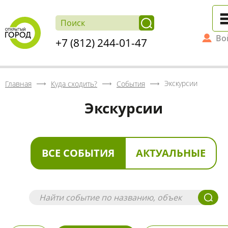
Во
+7 (812) 244-01-47
Экскурсии
Главная
Куда сходить?
События
Экскурсии
ВСЕ СОБЫТИЯ
АКТУАЛЬНЫЕ