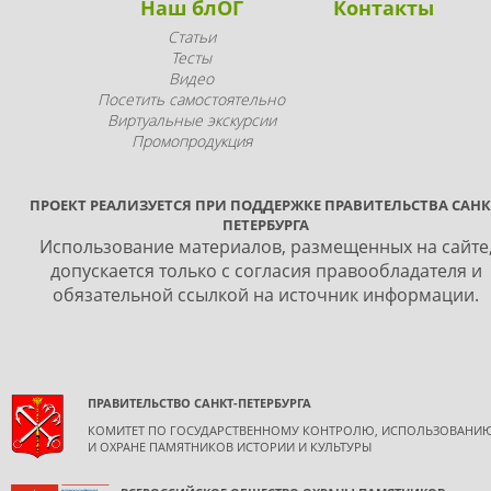
Наш блОГ
Контакты
Статьи
Тесты
Видео
Посетить самостоятельно
Виртуальные экскурсии
Промопродукция
ПРОЕКТ РЕАЛИЗУЕТСЯ ПРИ ПОДДЕРЖКЕ ПРАВИТЕЛЬСТВА САНК
ПЕТЕРБУРГА
Использование материалов, размещенных на сайте
допускается только с согласия правообладателя и
обязательной ссылкой на источник информации.
ПРАВИТЕЛЬСТВО САНКТ-ПЕТЕРБУРГА
КОМИТЕТ ПО ГОСУДАРСТВЕННОМУ КОНТРОЛЮ, ИСПОЛЬЗОВАНИ
И ОХРАНЕ ПАМЯТНИКОВ ИСТОРИИ И КУЛЬТУРЫ