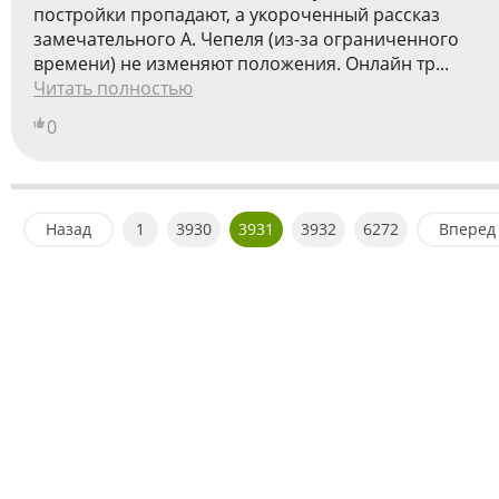
постройки пропадают, а укороченный рассказ
замечательного А. Чепеля (из-за ограниченного
времени) не изменяют положения. Онлайн тр...
Читать полностью
0
Назад
1
3930
3931
3932
6272
Вперед