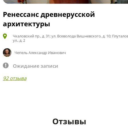
Ренессанс древнерусской
архитектуры
Чкаловский пр., д. 31; ул. Всеволода Вишневского, д. 10; Плутало
ул., д. 2
Чепель Александр Иванович
Ожидание записи
92 отзыва
Отзывы