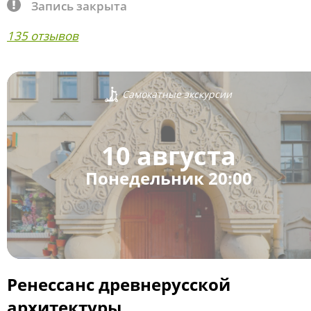
Запись закрыта
135 отзывов
Самокатные экскурсии
10 августа
Понедельник 20:00
Ренессанс древнерусской
архитектуры