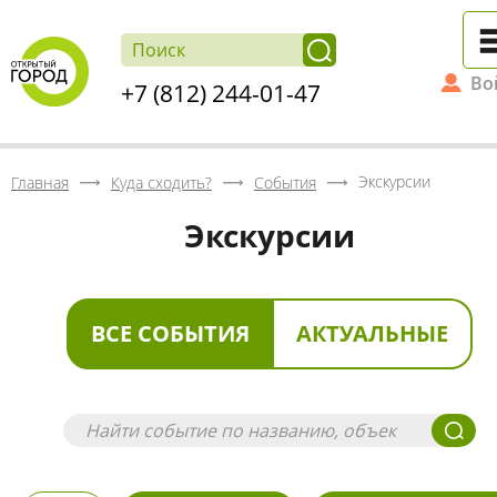
Во
+7 (812) 244-01-47
Экскурсии
Главная
Куда сходить?
События
Экскурсии
ВСЕ СОБЫТИЯ
АКТУАЛЬНЫЕ