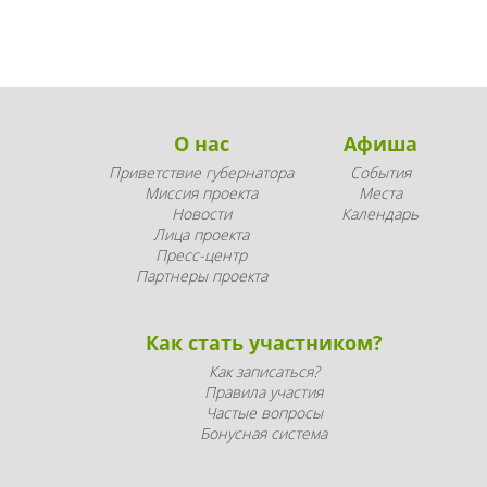
О нас
Афиша
Приветствие губернатора
События
Миссия проекта
Места
Новости
Календарь
Лица проекта
Пресс-центр
Партнеры проекта
Как стать участником?
Как записаться?
Правила участия
Частые вопросы
Бонусная система