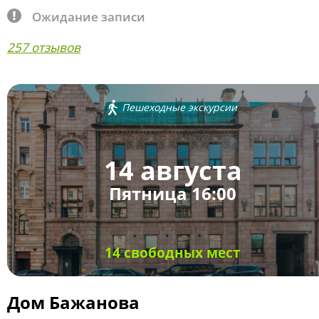
Ожидание записи
257 отзывов
Пешеходные экскурсии
14 августа
Пятница 16:00
14 свободных мест
Дом Бажанова