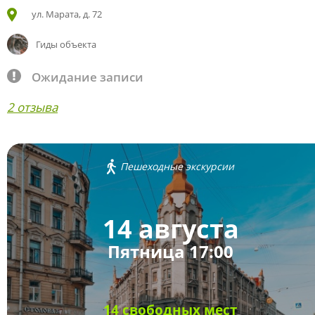
ул. Марата, д. 72
Гиды объекта
Ожидание записи
2 отзыва
Пешеходные экскурсии
14 августа
Пятница 17:00
14 свободных мест