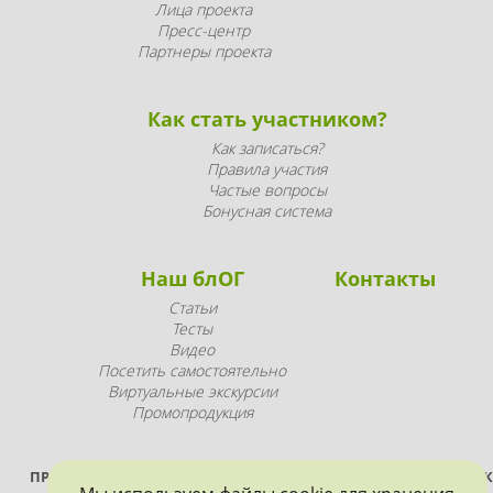
Лица проекта
Пресс-центр
Партнеры проекта
Как стать участником?
Как записаться?
Правила участия
Частые вопросы
Бонусная система
Наш блОГ
Контакты
Статьи
Тесты
Видео
Посетить самостоятельно
Виртуальные экскурсии
Промопродукция
ПРОЕКТ РЕАЛИЗУЕТСЯ ПРИ ПОДДЕРЖКЕ ПРАВИТЕЛЬСТВА САНК