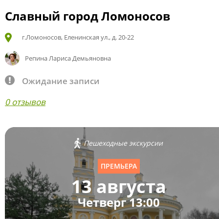
Славный город Ломоносов
г.Ломоносов, Еленинская ул., д. 20-22
Репина Лариса Демьяновна
Ожидание записи
0 отзывов
Пешеходные экскурсии
ПРЕМЬЕРА
13 августа
Четверг 13:00