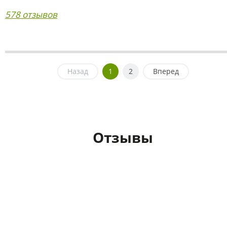
578 отзывов
Назад
1
2
Вперед
Отзывы