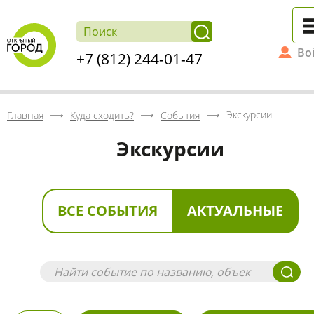
Во
+7 (812) 244-01-47
Экскурсии
Главная
Куда сходить?
События
Экскурсии
ВСЕ СОБЫТИЯ
АКТУАЛЬНЫЕ