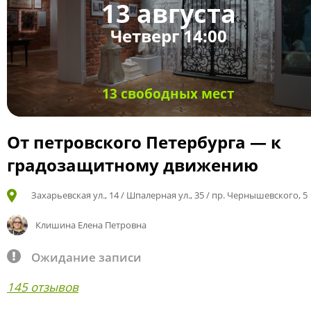
13 августа
Четверг 14:00
13 свободных мест
От петровского Петербурга — к
градозащитному движению
Захарьевская ул., 14 / Шпалерная ул., 35 / пр. Чернышевского, 5
Клишина Елена Петровна
Ожидание записи
145 отзывов