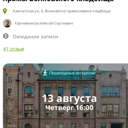
Камчатская ул., 6, Волковское православное кладбище
Харчевников Алексей Сергеевич
Ожидание записи
41 отзыв
Пешеходные экскурсии
13 августа
Четверг 16:00