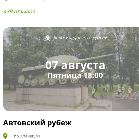
439 отзывов
Велосипедные экскурсии
07 августа
Пятница 18:00
Автовский рубеж
пр. Стачек, 91