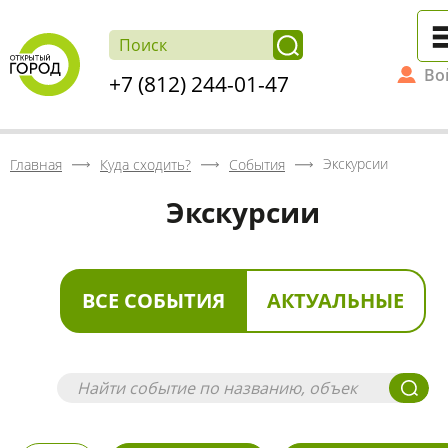
Во
+7 (812) 244-01-47
Экскурсии
Главная
Куда сходить?
События
Экскурсии
ВСЕ СОБЫТИЯ
АКТУАЛЬНЫЕ