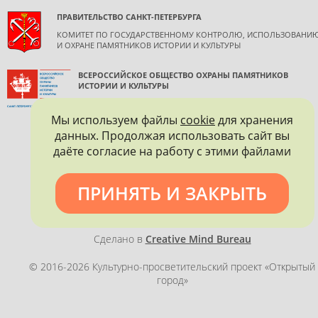
ПРАВИТЕЛЬСТВО САНКТ-ПЕТЕРБУРГА
КОМИТЕТ ПО ГОСУДАРСТВЕННОМУ КОНТРОЛЮ, ИСПОЛЬЗОВАНИ
И ОХРАНЕ ПАМЯТНИКОВ ИСТОРИИ И КУЛЬТУРЫ
ВСЕРОССИЙСКОЕ ОБЩЕСТВО ОХРАНЫ ПАМЯТНИКОВ
ИСТОРИИ И КУЛЬТУРЫ
САНКТ-ПЕТЕРБУРГСКОЕ ГОРОДСКОЕ ОТДЕЛЕНИЕ
Мы используем файлы
cookie
для хранения
данных. Продолжая использовать сайт вы
даёте согласие на работу с этими файлами
ПРИНЯТЬ И ЗАКРЫТЬ
Политика конфиденциальности
Сделано в
Creative Mind Bureau
© 2016-2026 Культурно-просветительский проект «Открытый
город»