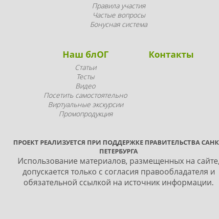
Правила участия
Частые вопросы
Бонусная система
Наш блОГ
Контакты
Статьи
Тесты
Видео
Посетить самостоятельно
Виртуальные экскурсии
Промопродукция
ПРОЕКТ РЕАЛИЗУЕТСЯ ПРИ ПОДДЕРЖКЕ ПРАВИТЕЛЬСТВА САНК
ПЕТЕРБУРГА
Использование материалов, размещенных на сайте
допускается только с согласия правообладателя и
обязательной ссылкой на источник информации.