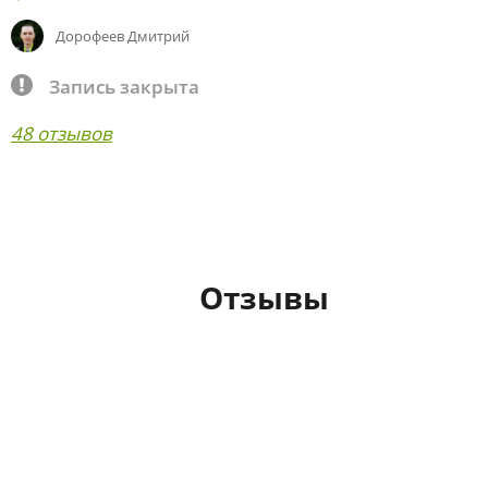
Дорофеев Дмитрий
Запись закрыта
48 отзывов
Отзывы