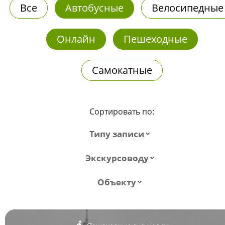
Все
Автобусные
Велосипедные
Онлайн
Пешеходные
Самокатные
Сортировать по:
Типу записи
Экскурсоводу
Объекту