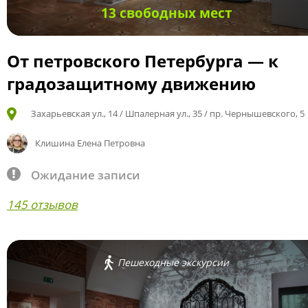
13 свободных мест
От петровского Петербурга — к
градозащитному движению
Захарьевская ул., 14 / Шпалерная ул., 35 / пр. Чернышевского, 5
Клишина Елена Петровна
Ожидание записи
145 отзывов
Пешеходные экскурсии