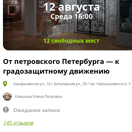
12 августа
Среда 16:00
13 свободных мест
От петровского Петербурга — к
градозащитному движению
Захарьевская ул., 14 / Шпалерная ул., 35 / пр. Чернышевского, 5
Клишина Елена Петровна
Ожидание записи
145 отзывов