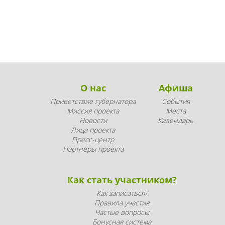
О нас
Афиша
Приветствие губернатора
События
Миссия проекта
Места
Новости
Календарь
Лица проекта
Пресс-центр
Партнеры проекта
Как стать участником?
Как записаться?
Правила участия
Частые вопросы
Бонусная система