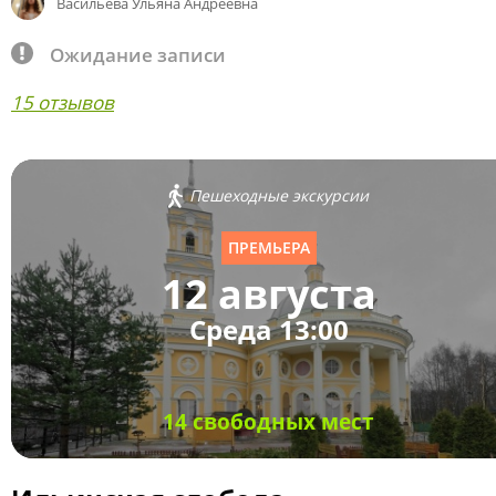
Васильева Ульяна Андреевна
Ожидание записи
15 отзывов
Пешеходные экскурсии
ПРЕМЬЕРА
12 августа
Среда 13:00
14 свободных мест