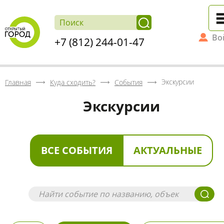
Во
+7 (812) 244-01-47
Экскурсии
Главная
Куда сходить?
События
Экскурсии
ВСЕ СОБЫТИЯ
АКТУАЛЬНЫЕ