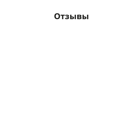
Отзывы