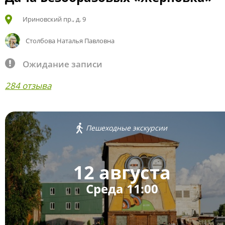
Ириновский пр., д. 9
Столбова Наталья Павловна
Ожидание записи
284 отзыва
Пешеходные экскурсии
12 августа
Среда 11:00