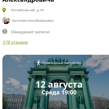
Английская наб., д. 54
Богачева Анна Валерьевна
Ожидание записи
578 отзывов
Пешеходные экскурсии
12 августа
Среда 19:00