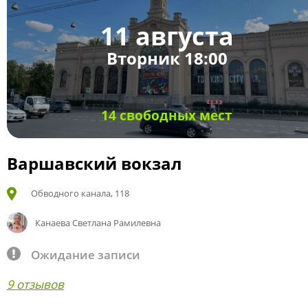
11 августа
Вторник 18:00
14 свободных мест
Варшавский вокзал
Обводного канала, 118
Канаева Светлана Рамилевна
Ожидание записи
9 отзывов