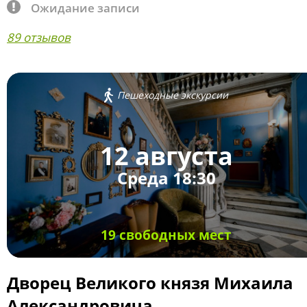
Ожидание записи
89 отзывов
Пешеходные экскурсии
12 августа
Среда 18:30
19 свободных мест
Дворец Великого князя Михаила
Александровича