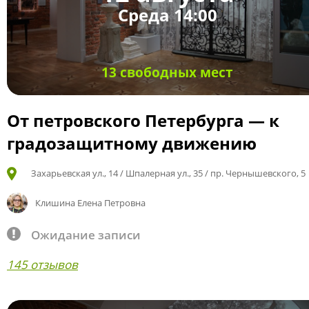
Среда 14:00
13 свободных мест
От петровского Петербурга — к
градозащитному движению
Захарьевская ул., 14 / Шпалерная ул., 35 / пр. Чернышевского, 5
Клишина Елена Петровна
Ожидание записи
145 отзывов