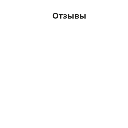
Отзывы