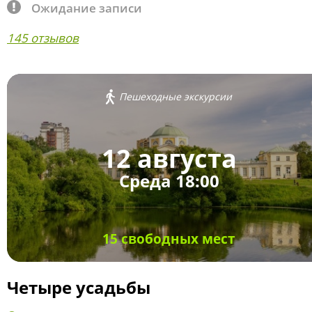
Ожидание записи
145 отзывов
Пешеходные экскурсии
12 августа
Среда 18:00
15 свободных мест
Четыре усадьбы