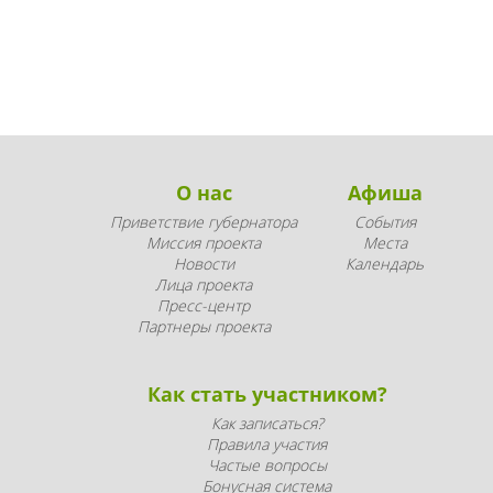
О нас
Афиша
Приветствие губернатора
События
Миссия проекта
Места
Новости
Календарь
Лица проекта
Пресс-центр
Партнеры проекта
Как стать участником?
Как записаться?
Правила участия
Частые вопросы
Бонусная система