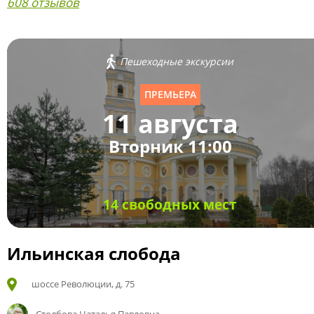
608 отзывов
Пешеходные экскурсии
ПРЕМЬЕРА
11 августа
Вторник 11:00
14 свободных мест
Ильинская слобода
шоссе Революции, д. 75