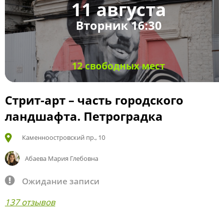
11 августа
Вторник 16:30
12 свободных мест
Стрит-арт – часть городского
ландшафта. Петроградка
Каменноостровский пр., 10
Абаева Мария Глебовна
Ожидание записи
137 отзывов