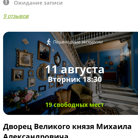
Ожидание записи
9 отзывов
Пешеходные экскурсии
11 августа
Вторник 18:30
19 свободных мест
Дворец Великого князя Михаила
Александровича