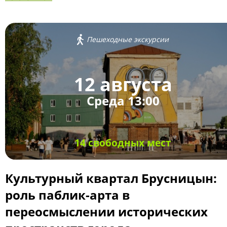
Пешеходные экскурсии
12 августа
Среда 13:00
14 свободных мест
Культурный квартал Брусницын:
роль паблик-арта в
переосмыслении исторических