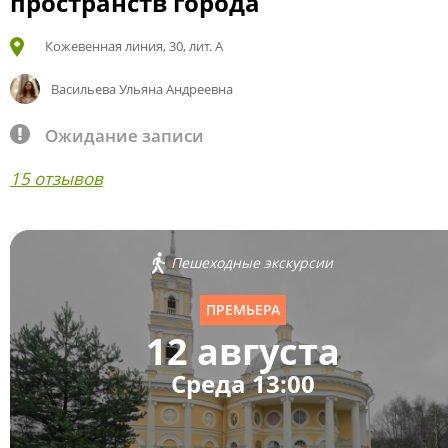
пространств города
Кожевенная линия, 30, лит. А
Васильева Ульяна Андреевна
Ожидание записи
15 отзывов
Пешеходные экскурсии
ПРЕМЬЕРА
12 августа
Среда 13:00