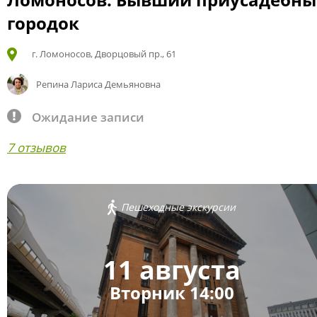
городок
г. Ломоносов, Дворцовый пр., 61
Репина Лариса Демьяновна
Ожидание записи
7 отзывов
Пешеходные экскурсии
11 августа
Вторник 14:00