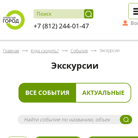
Во
+7 (812) 244-01-47
Экскурсии
Главная
Куда сходить?
События
Экскурсии
ВСЕ СОБЫТИЯ
АКТУАЛЬНЫЕ