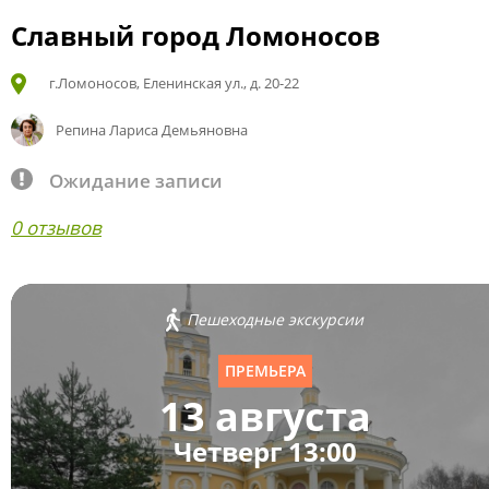
Славный город Ломоносов
г.Ломоносов, Еленинская ул., д. 20-22
Репина Лариса Демьяновна
Ожидание записи
0 отзывов
Пешеходные экскурсии
ПРЕМЬЕРА
13 августа
Четверг 13:00