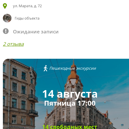
ул. Марата, д. 72
Гиды объекта
Ожидание записи
2 отзыва
Пешеходные экскурсии
14 августа
Пятница 17:00
14 свободных мест