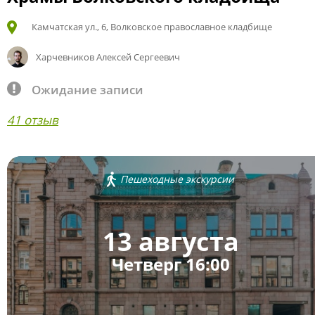
Камчатская ул., 6, Волковское православное кладбище
Харчевников Алексей Сергеевич
Ожидание записи
41 отзыв
Пешеходные экскурсии
13 августа
Четверг 16:00