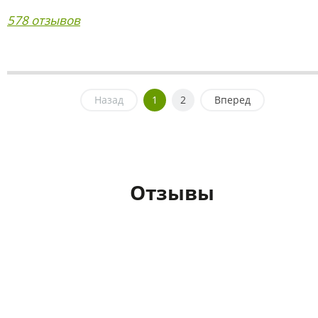
578 отзывов
Назад
1
2
Вперед
Отзывы