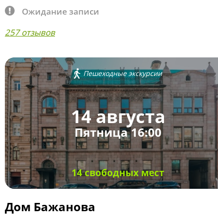
Ожидание записи
257 отзывов
Пешеходные экскурсии
14 августа
Пятница 16:00
14 свободных мест
Дом Бажанова