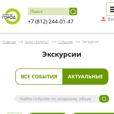
Во
+7 (812) 244-01-47
Экскурсии
Главная
Куда сходить?
События
Экскурсии
ВСЕ СОБЫТИЯ
АКТУАЛЬНЫЕ