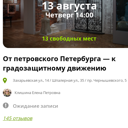
13 августа
Четверг 14:00
13 свободных мест
От петровского Петербурга — к
градозащитному движению
Захарьевская ул., 14 / Шпалерная ул., 35 / пр. Чернышевского, 5
Клишина Елена Петровна
Ожидание записи
145 отзывов