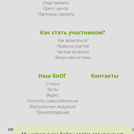
Лица проекта
Пресс-центр
Партнеры проекта
Как стать участником?
Как записаться?
Правила участия
Частые вопросы
Бонусная система
Наш блОГ
Контакты
Статьи
Тесты
Видео
Посетить самостоятельно
Виртуальные экскурсии
Промопродукция
ПРОЕКТ РЕАЛИЗУЕТСЯ ПРИ ПОДДЕРЖКЕ ПРАВИТЕЛЬСТВА САНК