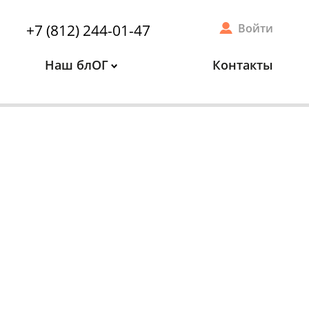
+7 (812) 244-01-47
Войти
Наш блОГ
Контакты