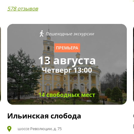
578 отзывов
Пешеходные экскурсии
ПРЕМЬЕРА
13 августа
Четверг 13:00
14 свободных мест
Ильинская слобода
шоссе Революции, д. 75