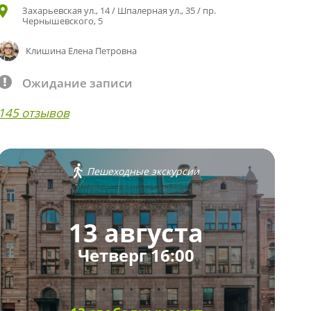
Захарьевская ул., 14 / Шпалерная ул., 35 / пр.
Чернышевского, 5
Клишина Елена Петровна
Ожидание записи
145 отзывов
Пешеходные экскурсии
13 августа
Четверг 16:00