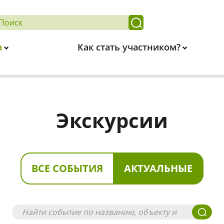
а
Как стать участником?
Экскурсии
ВСЕ СОБЫТИЯ
АКТУАЛЬНЫЕ