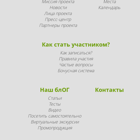
Миссия проекта
Места
Новости
Календарь
Лица проекта
Пресс-центр
Партнеры проекта
Как стать участником?
Как записаться?
Правила участия
Частые вопросы
Бонусная система
Наш блОГ
Контакты
Статьи
Тесты
Видео
Посетить самостоятельно
Виртуальные экскурсии
Промопродукция