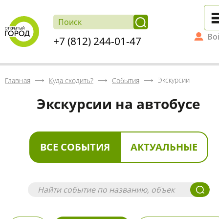
Во
+7 (812) 244-01-47
Экскурсии
Главная
Куда сходить?
События
Экскурсии на автобусе
ВСЕ СОБЫТИЯ
АКТУАЛЬНЫЕ