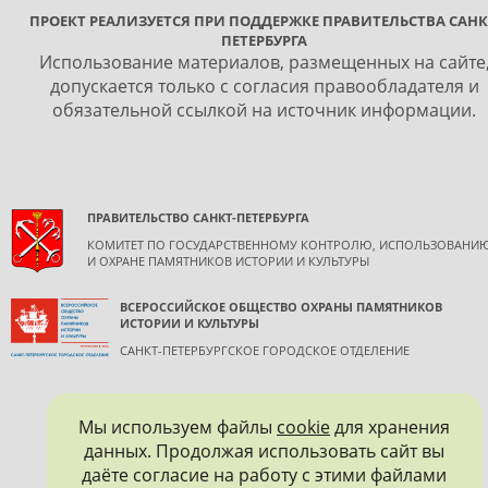
ПРОЕКТ РЕАЛИЗУЕТСЯ ПРИ ПОДДЕРЖКЕ ПРАВИТЕЛЬСТВА САНК
ПЕТЕРБУРГА
Использование материалов, размещенных на сайте
допускается только с согласия правообладателя и
обязательной ссылкой на источник информации.
ПРАВИТЕЛЬСТВО САНКТ-ПЕТЕРБУРГА
КОМИТЕТ ПО ГОСУДАРСТВЕННОМУ КОНТРОЛЮ, ИСПОЛЬЗОВАНИ
И ОХРАНЕ ПАМЯТНИКОВ ИСТОРИИ И КУЛЬТУРЫ
ВСЕРОССИЙСКОЕ ОБЩЕСТВО ОХРАНЫ ПАМЯТНИКОВ
ИСТОРИИ И КУЛЬТУРЫ
САНКТ-ПЕТЕРБУРГСКОЕ ГОРОДСКОЕ ОТДЕЛЕНИЕ
Мы используем файлы
cookie
для хранения
данных. Продолжая использовать сайт вы
даёте согласие на работу с этими файлами