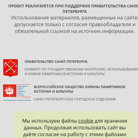
ПРОЕКТ РЕАЛИЗУЕТСЯ ПРИ ПОДДЕРЖКЕ ПРАВИТЕЛЬСТВА САНК
ПЕТЕРБУРГА
Использование материалов, размещенных на сайте
допускается только с согласия правообладателя и
обязательной ссылкой на источник информации.
ПРАВИТЕЛЬСТВО САНКТ-ПЕТЕРБУРГА
КОМИТЕТ ПО ГОСУДАРСТВЕННОМУ КОНТРОЛЮ, ИСПОЛЬЗОВАНИ
И ОХРАНЕ ПАМЯТНИКОВ ИСТОРИИ И КУЛЬТУРЫ
ВСЕРОССИЙСКОЕ ОБЩЕСТВО ОХРАНЫ ПАМЯТНИКОВ
ИСТОРИИ И КУЛЬТУРЫ
САНКТ-ПЕТЕРБУРГСКОЕ ГОРОДСКОЕ ОТДЕЛЕНИЕ
Мы используем файлы
cookie
для хранения
данных. Продолжая использовать сайт вы
даёте согласие на работу с этими файлами