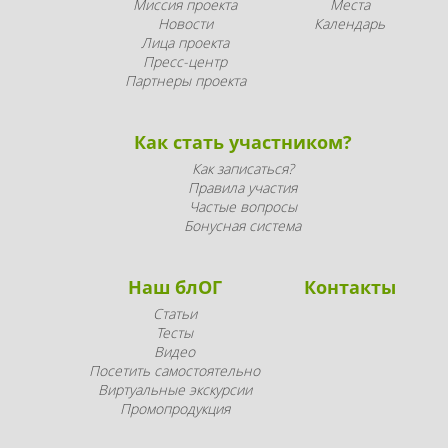
Миссия проекта
Места
Новости
Календарь
Лица проекта
Пресс-центр
Партнеры проекта
Как стать участником?
Как записаться?
Правила участия
Частые вопросы
Бонусная система
Наш блОГ
Контакты
Статьи
Тесты
Видео
Посетить самостоятельно
Виртуальные экскурсии
Промопродукция