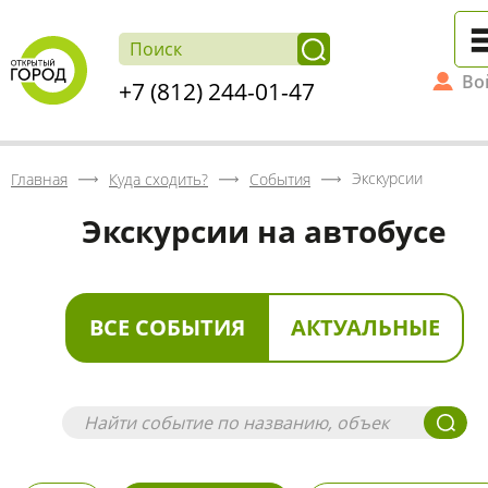
Во
+7 (812) 244-01-47
Экскурсии
Главная
Куда сходить?
События
Экскурсии на автобусе
ВСЕ СОБЫТИЯ
АКТУАЛЬНЫЕ