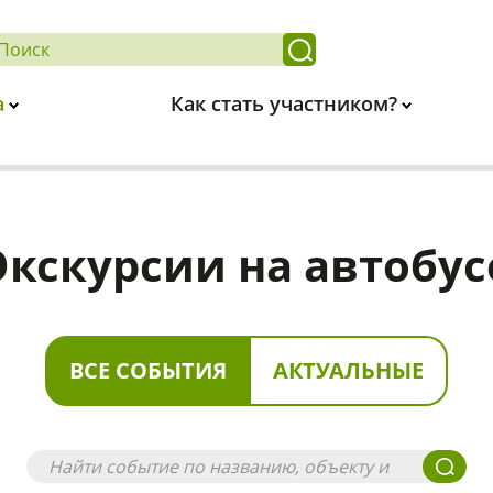
а
Как стать участником?
Экскурсии на автобус
ВСЕ СОБЫТИЯ
АКТУАЛЬНЫЕ