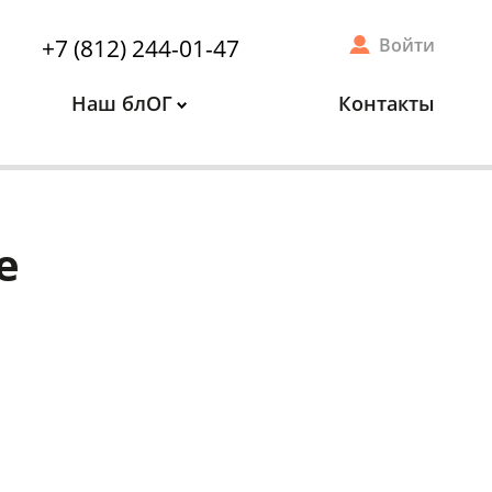
+7 (812) 244-01-47
Войти
Наш блОГ
Контакты
е