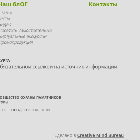
Наш блОГ
Контакты
Статьи
Тесты
Видео
Посетить самостоятельно
Виртуальные экскурсии
Промопродукция
УРГА
обязательной ссылкой на источник информации.
 ОБЩЕСТВО ОХРАНЫ ПАМЯТНИКОВ
ТУРЫ
ГСКОЕ ГОРОДСКОЕ ОТДЕЛЕНИЕ
Сделано в
Creative Mind Bureau