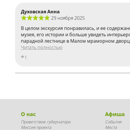
Духовская Анна
29 ноября 2025
В целом экскурсия понравилась, и ее содержан
музея, его истории и больше увидеть интерьер
парадной лестнице в Малом мраморном дворце 
Читать полностью
1
О нас
Афиша
Приветствие губернатора
События
Миссия проекта
Места