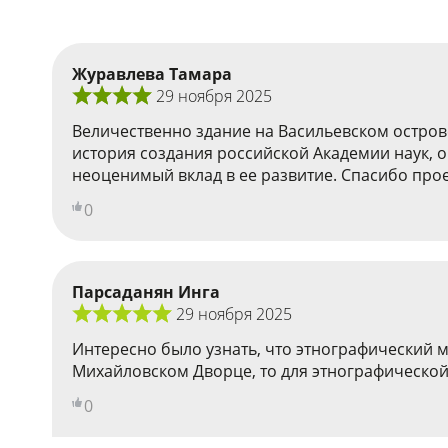
Журавлева Тамара
29 ноября 2025
Величественно здание на Васильевском острове
история создания российской Академии наук, 
неоценимый вклад в ее развитие. Спасибо прое
0
Парсаданян Инга
29 ноября 2025
Интересно было узнать, что этнографический м
Михайловском Дворце, то для этнографической
0