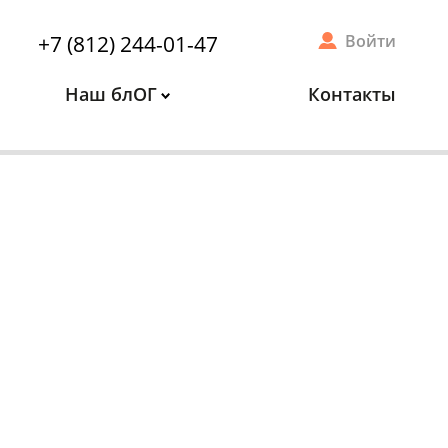
+7 (812) 244-01-47
Войти
Наш блОГ
Контакты