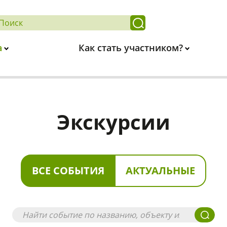
а
Как стать участником?
Экскурсии
ВСЕ СОБЫТИЯ
АКТУАЛЬНЫЕ