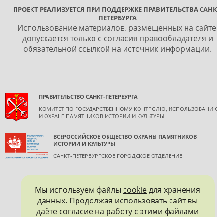
ПРОЕКТ РЕАЛИЗУЕТСЯ ПРИ ПОДДЕРЖКЕ ПРАВИТЕЛЬСТВА САНК
ПЕТЕРБУРГА
Использование материалов, размещенных на сайте
допускается только с согласия правообладателя и
обязательной ссылкой на источник информации.
ПРАВИТЕЛЬСТВО САНКТ-ПЕТЕРБУРГА
КОМИТЕТ ПО ГОСУДАРСТВЕННОМУ КОНТРОЛЮ, ИСПОЛЬЗОВАНИ
И ОХРАНЕ ПАМЯТНИКОВ ИСТОРИИ И КУЛЬТУРЫ
ВСЕРОССИЙСКОЕ ОБЩЕСТВО ОХРАНЫ ПАМЯТНИКОВ
ИСТОРИИ И КУЛЬТУРЫ
САНКТ-ПЕТЕРБУРГСКОЕ ГОРОДСКОЕ ОТДЕЛЕНИЕ
Мы используем файлы
cookie
для хранения
данных. Продолжая использовать сайт вы
даёте согласие на работу с этими файлами