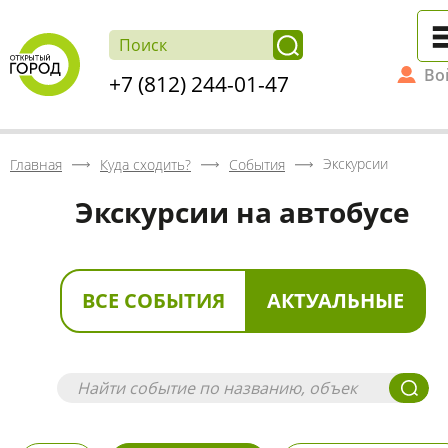
Во
+7 (812) 244-01-47
Экскурсии
Главная
Куда сходить?
События
Экскурсии на автобусе
ВСЕ СОБЫТИЯ
АКТУАЛЬНЫЕ