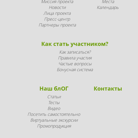
Миссия проекта
Места
Новости
Календарь
Лица проекта
Пресс-центр
Партнеры проекта
Как стать участником?
Как записаться?
Правила участия
Частые вопросы
Бонусная система
Наш блОГ
Контакты
Статьи
Тесты
Видео
Посетить самостоятельно
Виртуальные экскурсии
Промопродукция