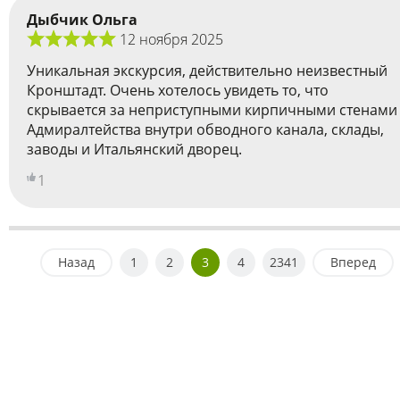
Дыбчик Ольга
12 ноября 2025
Уникальная экскурсия, действительно неизвестный
Кронштадт. Очень хотелось увидеть то, что
скрывается за неприступными кирпичными стенами
Адмиралтейства внутри обводного канала, склады,
заводы и Итальянский дворец.
1
Назад
1
2
3
4
2341
Вперед