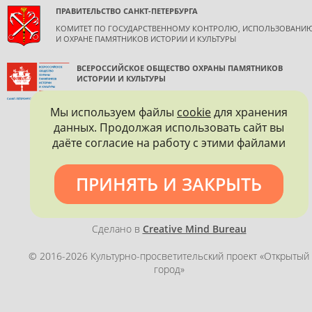
ПРАВИТЕЛЬСТВО САНКТ-ПЕТЕРБУРГА
КОМИТЕТ ПО ГОСУДАРСТВЕННОМУ КОНТРОЛЮ, ИСПОЛЬЗОВАНИ
И ОХРАНЕ ПАМЯТНИКОВ ИСТОРИИ И КУЛЬТУРЫ
ВСЕРОССИЙСКОЕ ОБЩЕСТВО ОХРАНЫ ПАМЯТНИКОВ
ИСТОРИИ И КУЛЬТУРЫ
САНКТ-ПЕТЕРБУРГСКОЕ ГОРОДСКОЕ ОТДЕЛЕНИЕ
Мы используем файлы
cookie
для хранения
данных. Продолжая использовать сайт вы
даёте согласие на работу с этими файлами
ПРИНЯТЬ И ЗАКРЫТЬ
Политика конфиденциальности
Сделано в
Creative Mind Bureau
© 2016-2026 Культурно-просветительский проект «Открытый
город»