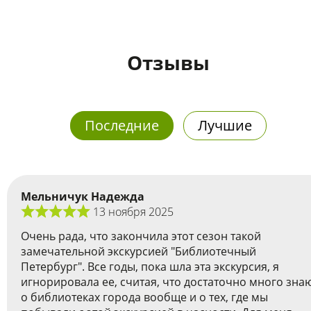
Отзывы
Последние
Лучшие
Мельничук Надежда
13 ноября 2025
Очень рада, что закончила этот сезон такой
замечательной экскурсией "Библиотечный
Петербург". Все годы, пока шла эта экскурсия, я
игнорировала ее, считая, что достаточно много зна
о библиотеках города вообще и о тех, где мы