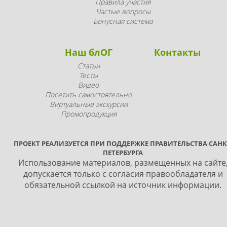
Правила участия
Частые вопросы
Бонусная система
Наш блОГ
Контакты
Статьи
Тесты
Видео
Посетить самостоятельно
Виртуальные экскурсии
Промопродукция
ПРОЕКТ РЕАЛИЗУЕТСЯ ПРИ ПОДДЕРЖКЕ ПРАВИТЕЛЬСТВА САНК
ПЕТЕРБУРГА
Использование материалов, размещенных на сайте
допускается только с согласия правообладателя и
обязательной ссылкой на источник информации.