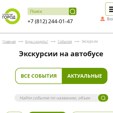
Во
+7 (812) 244-01-47
Экскурсии
Главная
Куда сходить?
События
Экскурсии на автобусе
ВСЕ СОБЫТИЯ
АКТУАЛЬНЫЕ