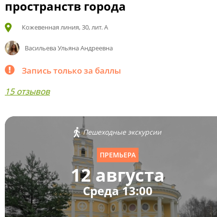
пространств города
Кожевенная линия, 30, лит. А
Васильева Ульяна Андреевна
Запись только за баллы
15 отзывов
Пешеходные экскурсии
ПРЕМЬЕРА
12 августа
Среда 13:00