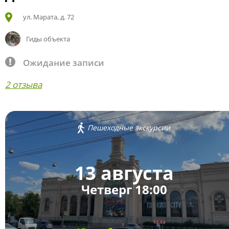
ул. Марата, д. 72
Гиды объекта
Ожидание записи
2 отзыва
Пешеходные экскурсии
13 августа
Четверг 18:00