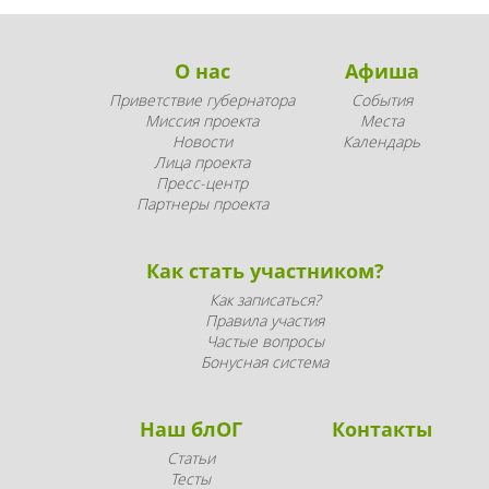
О нас
Афиша
Приветствие губернатора
События
Миссия проекта
Места
Новости
Календарь
Лица проекта
Пресс-центр
Партнеры проекта
Как стать участником?
Как записаться?
Правила участия
Частые вопросы
Бонусная система
Наш блОГ
Контакты
Статьи
Тесты