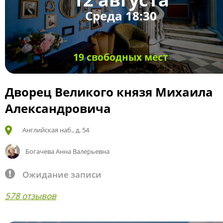
Среда 18:30
19 свободных мест
Дворец Великого князя Михаила
Александровича
Английская наб., д. 54
Богачева Анна Валерьевна
Ожидание записи
578 отзывов