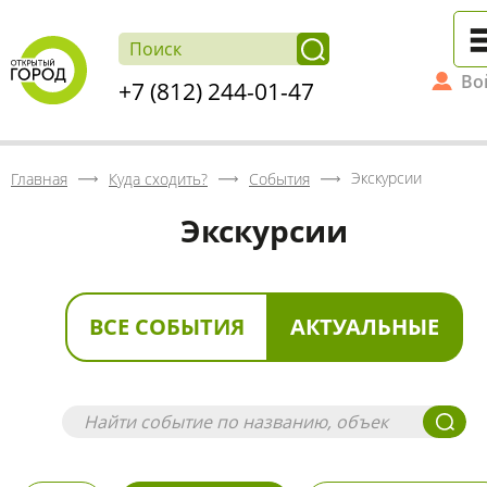
Во
+7 (812) 244-01-47
Экскурсии
Главная
Куда сходить?
События
Экскурсии
ВСЕ СОБЫТИЯ
АКТУАЛЬНЫЕ