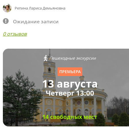
Репина Лариса Демьяновна
Ожидание записи
0 отзывов
Пешеходные экскурсии
ПРЕМЬЕРА
13 августа
Четверг 13:00
14 свободных мест