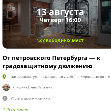
13 августа
Четверг 16:00
13 свободных мест
От петровского Петербурга — к
градозащитному движению
Захарьевская ул., 14 / Шпалерная ул., 35 / пр. Чернышевского, 5
Клишина Елена Петровна
Ожидание записи
145 отзывов