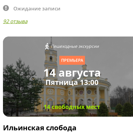
Ожидание записи
92 отзыва
Пешеходные экскурсии
ПРЕМЬЕРА
14 августа
Пятница 13:00
14 свободных мест
Ильинская слобода