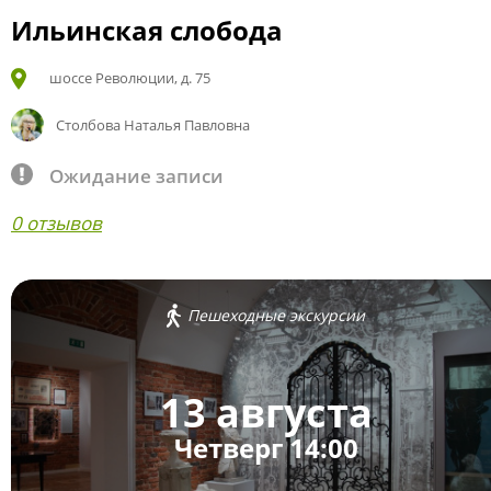
Ильинская слобода
шоссе Революции, д. 75
Столбова Наталья Павловна
Ожидание записи
0 отзывов
Пешеходные экскурсии
13 августа
Четверг 14:00