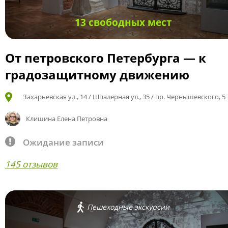
13 свободных мест
От петровского Петербурга — к
градозащитному движению
Захарьевская ул., 14 / Шпалерная ул., 35 / пр. Чернышевского, 5
Клишина Елена Петровна
Ожидание записи
145 отзывов
Пешеходные экскурсии