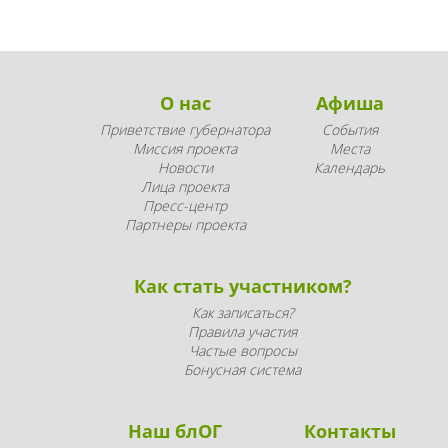
О нас
Афиша
Приветствие губернатора
События
Миссия проекта
Места
Новости
Календарь
Лица проекта
Пресс-центр
Партнеры проекта
Как стать участником?
Как записаться?
Правила участия
Частые вопросы
Бонусная система
Наш блОГ
Контакты