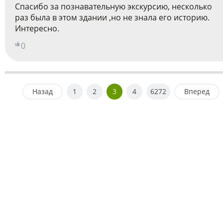
Спасибо за познавательную экскурсию, несколько
раз была в этом здании ,но не знала его историю.
Интересно.
0
Назад
1
2
3
4
6272
Вперед