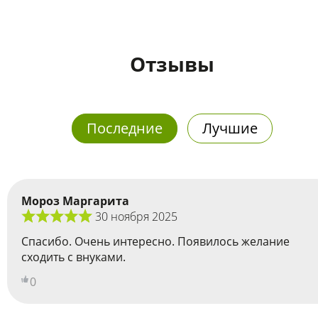
Отзывы
Последние
Лучшие
Мороз Маргарита
30 ноября 2025
Спасибо. Очень интересно. Появилось желание
сходить с внуками.
0