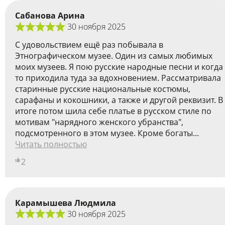
Сабанова Арина
30 ноября 2025
С удовольствием ещё раз побывала в
Этнографическом музее. Один из самых любимых
моих музеев. Я пою русские народные песни и когда
то приходила туда за вдохновением. Рассматривала
старинные русские национальные костюмы,
сарафаны и кокошники, а также и другой реквизит. В
итоге потом шила себе платье в русском стиле по
мотивам "нарядного женского убранства",
подсмотренного в этом музее. Кроме богаты...
Читать полностью
2
Карамышева Людмила
30 ноября 2025