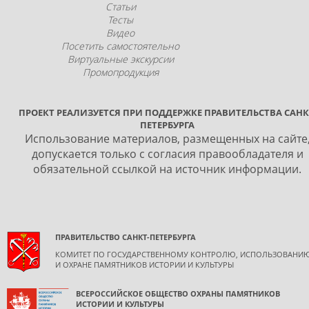
Статьи
Тесты
Видео
Посетить самостоятельно
Виртуальные экскурсии
Промопродукция
ПРОЕКТ РЕАЛИЗУЕТСЯ ПРИ ПОДДЕРЖКЕ ПРАВИТЕЛЬСТВА САНК
ПЕТЕРБУРГА
Использование материалов, размещенных на сайте
допускается только с согласия правообладателя и
обязательной ссылкой на источник информации.
ПРАВИТЕЛЬСТВО САНКТ-ПЕТЕРБУРГА
КОМИТЕТ ПО ГОСУДАРСТВЕННОМУ КОНТРОЛЮ, ИСПОЛЬЗОВАНИ
И ОХРАНЕ ПАМЯТНИКОВ ИСТОРИИ И КУЛЬТУРЫ
ВСЕРОССИЙСКОЕ ОБЩЕСТВО ОХРАНЫ ПАМЯТНИКОВ
ИСТОРИИ И КУЛЬТУРЫ