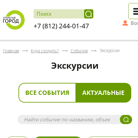
Во
+7 (812) 244-01-47
Экскурсии
Главная
Куда сходить?
События
Экскурсии
ВСЕ СОБЫТИЯ
АКТУАЛЬНЫЕ