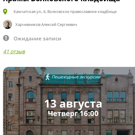
Камчатская ул., 6, Волковское православное кладбище
Харчевников Алексей Сергеевич
Ожидание записи
41 отзыв
Пешеходные экскурсии
13 августа
Четверг 16:00