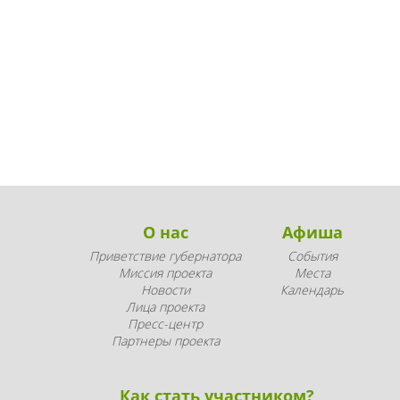
О нас
Афиша
Приветствие губернатора
События
Миссия проекта
Места
Новости
Календарь
Лица проекта
Пресс-центр
Партнеры проекта
Как стать участником?