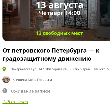
13 августа
Четверг 14:00
13 свободных мест
От петровского Петербурга — к
градозащитному движению
Захарьевская ул., 14 / Шпалерная ул., 35 / пр. Чернышевского, 5
Клишина Елена Петровна
Ожидание записи
145 отзывов