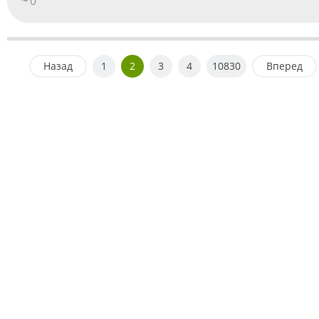
0
Назад
1
2
3
4
10830
Вперед