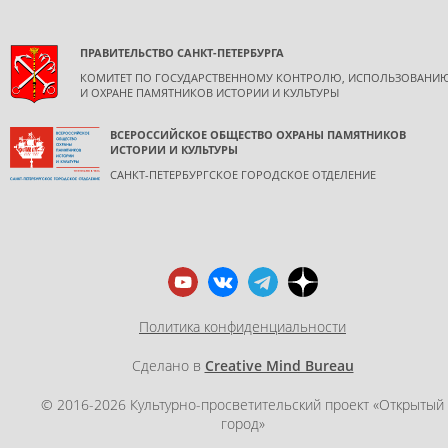
ПРАВИТЕЛЬСТВО САНКТ-ПЕТЕРБУРГА
КОМИТЕТ ПО ГОСУДАРСТВЕННОМУ КОНТРОЛЮ, ИСПОЛЬЗОВАНИ
И ОХРАНЕ ПАМЯТНИКОВ ИСТОРИИ И КУЛЬТУРЫ
ВСЕРОССИЙСКОЕ ОБЩЕСТВО ОХРАНЫ ПАМЯТНИКОВ
ИСТОРИИ И КУЛЬТУРЫ
САНКТ-ПЕТЕРБУРГСКОЕ ГОРОДСКОЕ ОТДЕЛЕНИЕ
Политика конфиденциальности
Сделано в
Creative Mind Bureau
© 2016-2026 Культурно-просветительский проект «Открытый
город»