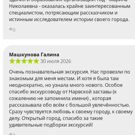
Николаевна - оказалась крайне заинтересованным
специалистом, потрясающим рассказчиком и
истинным исследователем истории своего города.
0
Машкунова Галина
30 июля 2026
Очень познавательная экскурсия. Нас провезли по
знакомым для меня местам. И хотя я была там
неоднократно, но узнала много нового. Особое
спасибо экскурсоводу от Нарвской заставы (к
сожалению не запомнила имени) , которая
рассказывала обо всём с большой увлечённостью.
Сразу чувствуется любовь к своему городу, к своему
делу. Открытый город, спасибо за такие
удивительные подборки экскурсий!