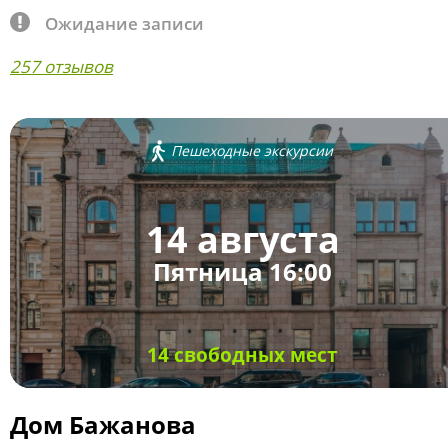
Ожидание записи
257 отзывов
Пешеходные экскурсии
14 августа
Пятница 16:00
14 свободных мест
Дом Бажанова