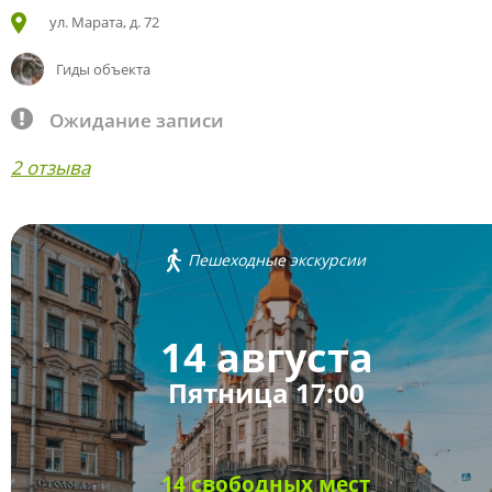
ул. Марата, д. 72
Гиды объекта
Ожидание записи
2 отзыва
Пешеходные экскурсии
14 августа
Пятница 17:00
14 свободных мест