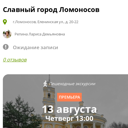
Славный город Ломоносов
г.Ломоносов, Еленинская ул., д. 20-22
Репина Лариса Демьяновна
Ожидание записи
0 отзывов
Пешеходные экскурсии
ПРЕМЬЕРА
13 августа
Четверг 13:00