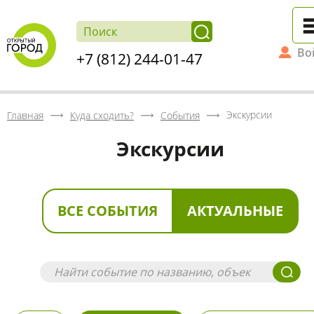
Во
+7 (812) 244-01-47
Экскурсии
Главная
Куда сходить?
События
Экскурсии
ВСЕ СОБЫТИЯ
АКТУАЛЬНЫЕ