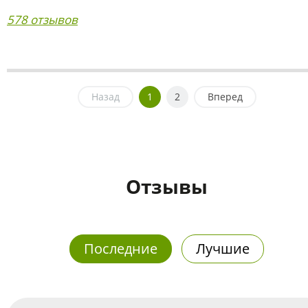
578 отзывов
Назад
1
2
Вперед
Отзывы
Последние
Лучшие