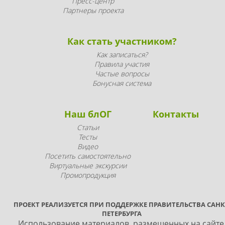
Пресс-центр
Партнеры проекта
Как стать участником?
Как записаться?
Правила участия
Частые вопросы
Бонусная система
Наш блОГ
Контакты
Статьи
Тесты
Видео
Посетить самостоятельно
Виртуальные экскурсии
Промопродукция
ПРОЕКТ РЕАЛИЗУЕТСЯ ПРИ ПОДДЕРЖКЕ ПРАВИТЕЛЬСТВА САНК
ПЕТЕРБУРГА
Использование материалов, размещенных на сайте