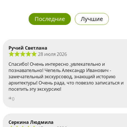
Последние
Лучшие
Ручий Светлана
28 июля 2026
Спасибо! Очень интересно ,увлекательно и
познавательно! Чепель Александр Иванович -
замечательный экскурсовод, знающий историю
архитектуры! Очень рада, что повезло записаться и
посетить эту экскурсию!
0
Серкина Людмила