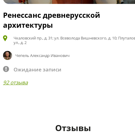
Ренессанс древнерусской
архитектуры
Чкаловский пр., д. 31; ул. Всеволода Вишневского, д. 10; Плутало
ул., д. 2
Чепель Александр Иванович
Ожидание записи
92 отзыва
Отзывы