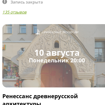
Запись закрыта
135 отзывов
Самокатные экскурсии
10 августа
Понедельник 20:00
Ренессанс древнерусской
архитектуры