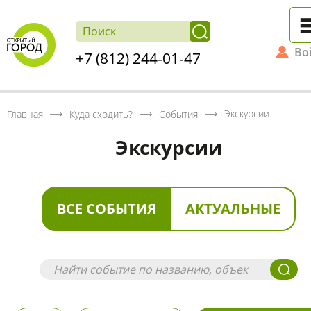
Во
+7 (812) 244-01-47
Экскурсии
Главная
Куда сходить?
События
Экскурсии
ВСЕ СОБЫТИЯ
АКТУАЛЬНЫЕ