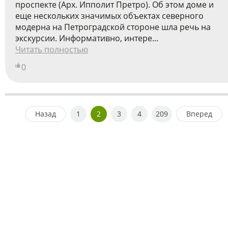
проспекте (Арх. Ипполит Претро). Об этом доме и
еще нескольких значимых объектах северного
модерна на Петроградской стороне шла речь на
экскурсии. Информативно, интере...
Читать полностью
0
Назад
1
2
3
4
209
Вперед