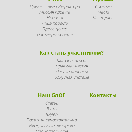
Приветствие губернатора
События
Миссия проекта
Места
Новости
Календарь
Лица проекта
Пресс-центр
Партнеры проекта
Как стать участником?
Как записаться?
Правила участия
Частые вопросы
Бонусная система
Наш блОГ
Контакты
Статьи
Тесты
Видео
Посетить самостоятельно
Виртуальные экскурсии
Промопродукция