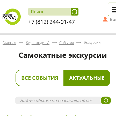
Во
+7 (812) 244-01-47
Экскурсии
Главная
Куда сходить?
События
Самокатные экскурсии
ВСЕ СОБЫТИЯ
АКТУАЛЬНЫЕ