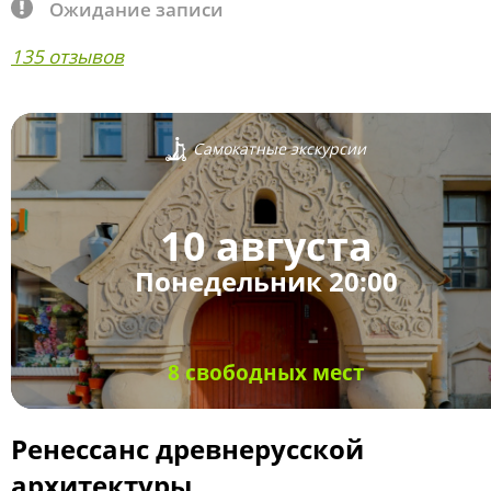
Ожидание записи
135 отзывов
Самокатные экскурсии
10 августа
Понедельник 20:00
8 свободных мест
Ренессанс древнерусской
архитектуры