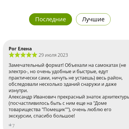
Последние
Лучшие
Рог Елена
29 июля 2023
Замечательный формат! Объехали на самокатах (не
электро-, но очень удобные и быстрые, едут
практически сами, ничуть не устаешь) весь район,
обследовали несколько зданий снаружи и даже
изнутри.
Александр Иванович прекрасный знаток архитектур
(посчастливилось быть с ним еще на "Доме
товарищества "Помещик""), очень люблю его
экскурсии, спасибо большое!
7