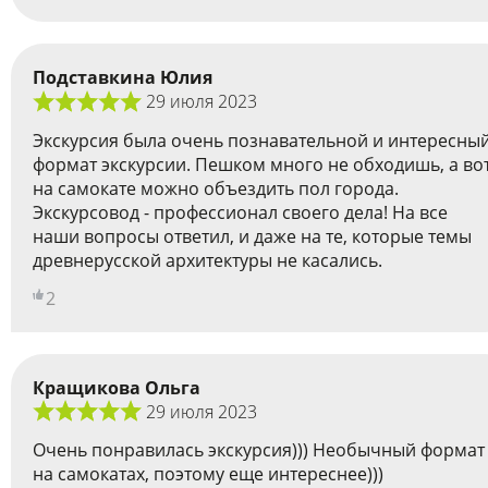
Подставкина Юлия
29 июля 2023
Экскурсия была очень познавательной и интересны
формат экскурсии. Пешком много не обходишь, а во
на самокате можно объездить пол города.
Экскурсовод - профессионал своего дела! На все
наши вопросы ответил, и даже на те, которые темы
древнерусской архитектуры не касались.
2
Кращикова Ольга
29 июля 2023
Очень понравилась экскурсия))) Необычный формат
на самокатах, поэтому еще интереснее)))