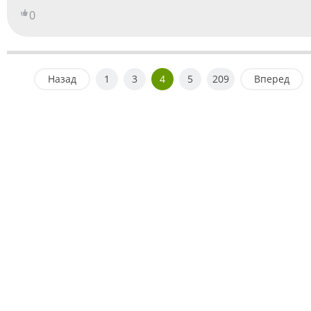
0
Назад
1
3
4
5
209
Вперед