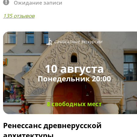
Ожидание записи
135 отзывов
Самокатные экскурсии
10 августа
Понедельник 20:00
8 свободных мест
Ренессанс древнерусской
архитектуры