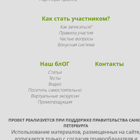
Как стать участником?
Как записаться?
Правила участия
Частые вопросы
Бонусная система
Наш блОГ
Контакты
Статьи
Тесты
Видео
Посетить самостоятельно
Виртуальные экскурсии
Промопродукция
ПРОЕКТ РЕАЛИЗУЕТСЯ ПРИ ПОДДЕРЖКЕ ПРАВИТЕЛЬСТВА САНК
ПЕТЕРБУРГА
Использование материалов, размещенных на сайте
допускается только с согласия правообладателя и