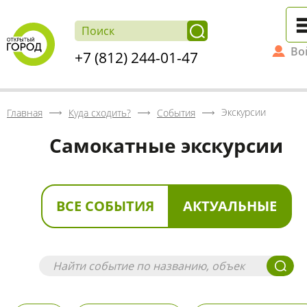
Во
+7 (812) 244-01-47
Экскурсии
Главная
Куда сходить?
События
Самокатные экскурсии
ВСЕ СОБЫТИЯ
АКТУАЛЬНЫЕ