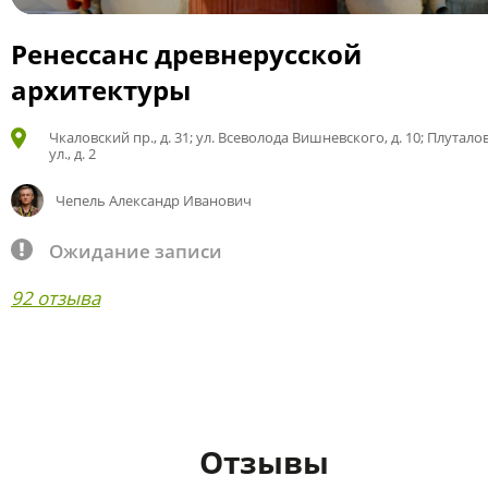
Ренессанс древнерусской
архитектуры
Чкаловский пр., д. 31; ул. Всеволода Вишневского, д. 10; Плутало
ул., д. 2
Чепель Александр Иванович
Ожидание записи
92 отзыва
Отзывы