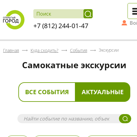
Во
+7 (812) 244-01-47
Экскурсии
Главная
Куда сходить?
События
Самокатные экскурсии
ВСЕ СОБЫТИЯ
АКТУАЛЬНЫЕ