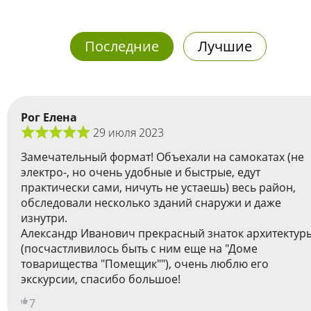
Последние
Лучшие
Рог Елена
29 июля 2023
Замечательный формат! Объехали на самокатах (не
электро-, но очень удобные и быстрые, едут
практически сами, ничуть не устаешь) весь район,
обследовали несколько зданий снаружи и даже
изнутри.
Александр Иванович прекрасный знаток архитектур
(посчастливилось быть с ним еще на "Доме
товарищества "Помещик""), очень люблю его
экскурсии, спасибо большое!
7