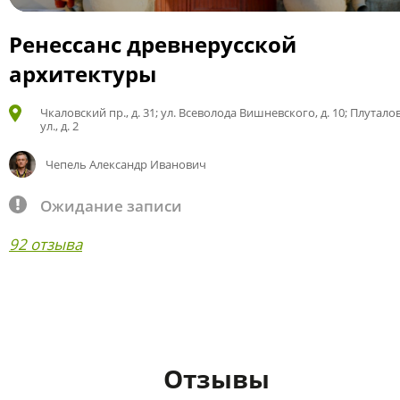
Ренессанс древнерусской
архитектуры
Чкаловский пр., д. 31; ул. Всеволода Вишневского, д. 10; Плутало
ул., д. 2
Чепель Александр Иванович
Ожидание записи
92 отзыва
Отзывы