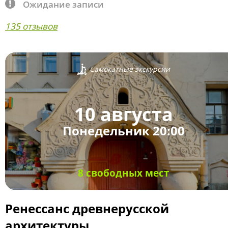
Ожидание записи
135 отзывов
Самокатные экскурсии
10 августа
Понедельник 20:00
8 свободных мест
Ренессанс древнерусской
архитектуры