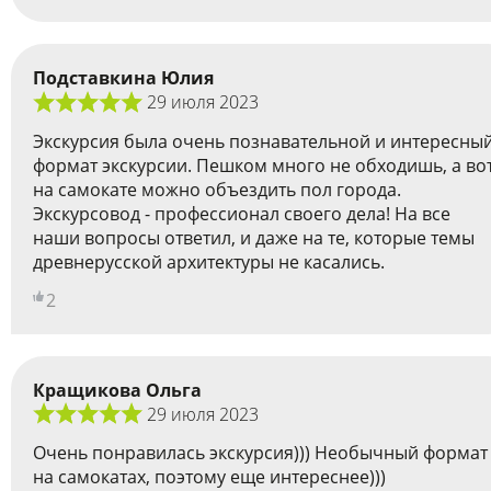
Подставкина Юлия
29 июля 2023
Экскурсия была очень познавательной и интересны
формат экскурсии. Пешком много не обходишь, а во
на самокате можно объездить пол города.
Экскурсовод - профессионал своего дела! На все
наши вопросы ответил, и даже на те, которые темы
древнерусской архитектуры не касались.
2
Кращикова Ольга
29 июля 2023
Очень понравилась экскурсия))) Необычный формат
на самокатах, поэтому еще интереснее)))