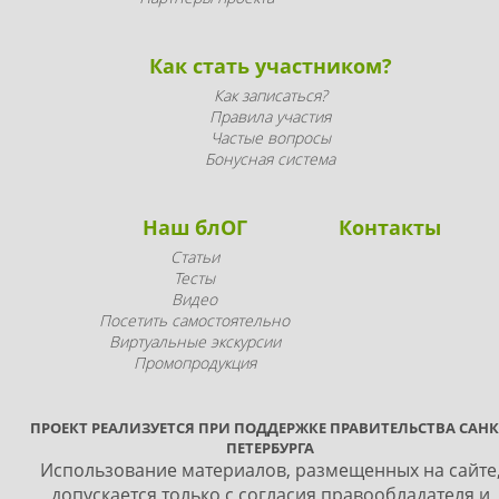
Как стать участником?
Как записаться?
Правила участия
Частые вопросы
Бонусная система
Наш блОГ
Контакты
Статьи
Тесты
Видео
Посетить самостоятельно
Виртуальные экскурсии
Промопродукция
ПРОЕКТ РЕАЛИЗУЕТСЯ ПРИ ПОДДЕРЖКЕ ПРАВИТЕЛЬСТВА САНК
ПЕТЕРБУРГА
Использование материалов, размещенных на сайте
допускается только с согласия правообладателя и