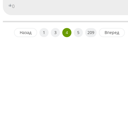
0
Назад
1
3
4
5
209
Вперед