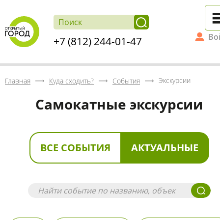
Во
+7 (812) 244-01-47
Экскурсии
Главная
Куда сходить?
События
Самокатные экскурсии
ВСЕ СОБЫТИЯ
АКТУАЛЬНЫЕ