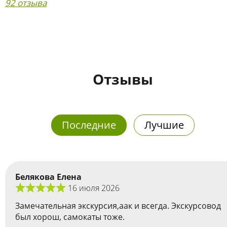
92 отзыва
Отзывы
Последние
Лучшие
Белякова Елена
16 июля 2026
Замечательная экскурсия,аак и всегда. Экскурсовод
был хорош, самокаты тоже.