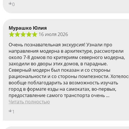
0
Мурашко Юлия
16 июля 2026
Очень познавательная экскурсия! Узнали про
направления модерна в архитектуре, рассмотрели
около 7-8 домов по критериям северного модерна,
заходили во дворы этих домов, в парадные.
Cеверный модерн был показан и со стороны
рациональности и со стороны помпезности. Хотелос
вообще поблагодарить за возможность изучать
город в формате езды на самокатах, во-первых,
предоставление самого транспорта очень ...
Читать полностью
1