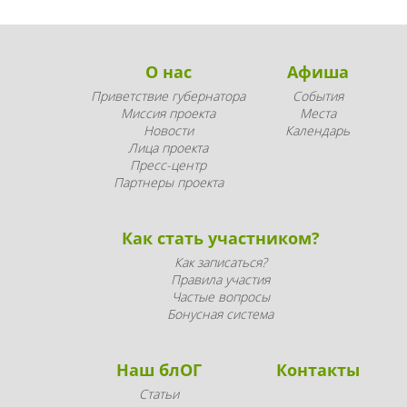
О нас
Афиша
Приветствие губернатора
События
Миссия проекта
Места
Новости
Календарь
Лица проекта
Пресс-центр
Партнеры проекта
Как стать участником?
Как записаться?
Правила участия
Частые вопросы
Бонусная система
Наш блОГ
Контакты
Статьи