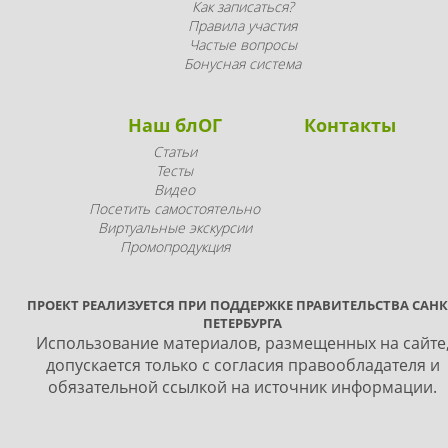
Как записаться?
Правила участия
Частые вопросы
Бонусная система
Наш блОГ
Контакты
Статьи
Тесты
Видео
Посетить самостоятельно
Виртуальные экскурсии
Промопродукция
ПРОЕКТ РЕАЛИЗУЕТСЯ ПРИ ПОДДЕРЖКЕ ПРАВИТЕЛЬСТВА САНК
ПЕТЕРБУРГА
Использование материалов, размещенных на сайте
допускается только с согласия правообладателя и
обязательной ссылкой на источник информации.