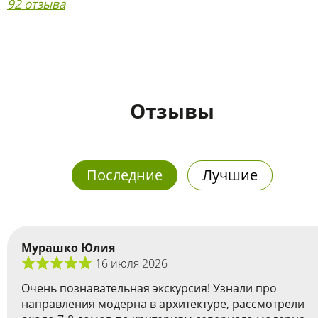
92 отзыва
Отзывы
Последние
Лучшие
Мурашко Юлия
16 июля 2026
Очень познавательная экскурсия! Узнали про
направления модерна в архитектуре, рассмотрели