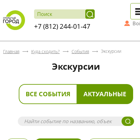
Во
+7 (812) 244-01-47
Экскурсии
Главная
Куда сходить?
События
Экскурсии
ВСЕ СОБЫТИЯ
АКТУАЛЬНЫЕ