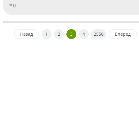
0
Назад
1
2
3
4
2550
Вперед