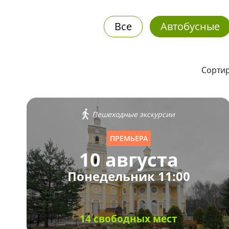
Все
Автобусные
Сортир
Пешеходные экскурсии
ПРЕМЬЕРА
10 августа
Понедельник 11:00
14 свободных мест