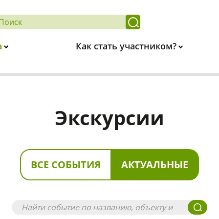
а
Как стать участником?
Экскурсии
ВСЕ СОБЫТИЯ
АКТУАЛЬНЫЕ