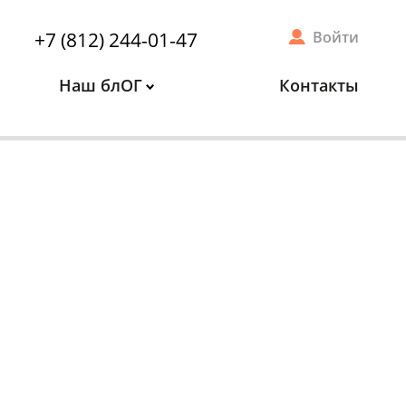
+7 (812) 244-01-47
Войти
Наш блОГ
Контакты