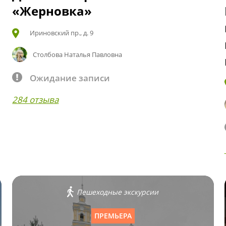
«Жерновка»
Ириновский пр., д. 9
Столбова Наталья Павловна
Ожидание записи
284 отзыва
Пешеходные экскурсии
ПРЕМЬЕРА