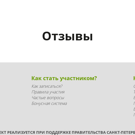
Отзывы
Как стать участником?
Как записаться?
Правила участия
Частые вопросы
Бонусная система
ЕКТ РЕАЛИЗУЕТСЯ ПРИ ПОДДЕРЖКЕ ПРАВИТЕЛЬСТВА САНКТ-ПЕТЕРБ