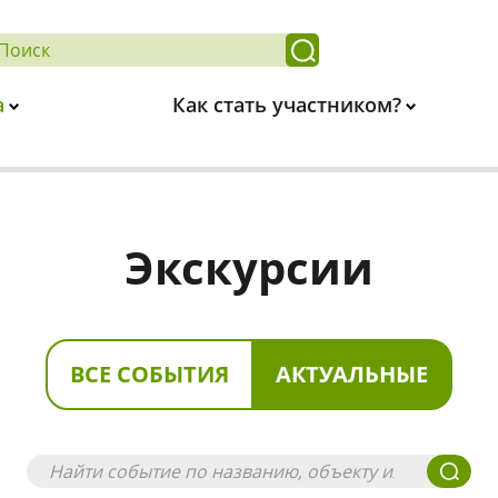
а
Как стать участником?
Экскурсии
ВСЕ СОБЫТИЯ
АКТУАЛЬНЫЕ