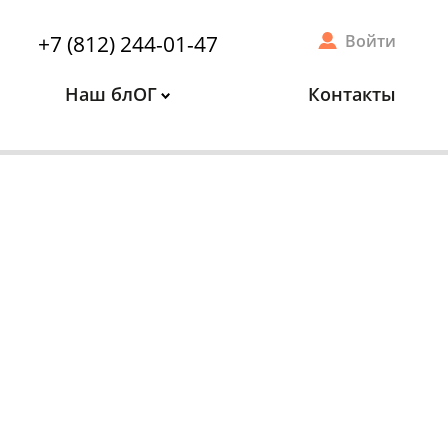
+7 (812) 244-01-47
Войти
Наш блОГ
Контакты