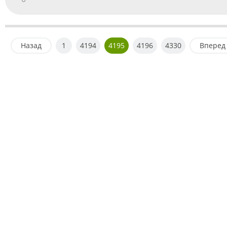
Назад
1
4194
4195
4196
4330
Вперед