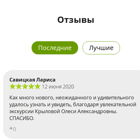
Отзывы
Последние
Лучшие
Савицкая Лариса
12 июня 2020
Как много нового, неожиданного и удивительного
удалось узнать и увидеть, благодаря увлекательной
экскурсии Крыловой Олеси Александровны.
СПАСИБО.
0