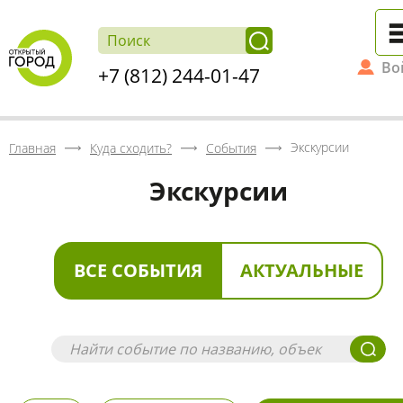
Во
+7 (812) 244-01-47
Экскурсии
Главная
Куда сходить?
События
Экскурсии
ВСЕ СОБЫТИЯ
АКТУАЛЬНЫЕ