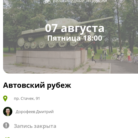
Велосипедные экскурсии
07 августа
Пятница 18:00
Автовский рубеж
пр. Стачек, 91
Дорофеев Дмитрий
Запись закрыта