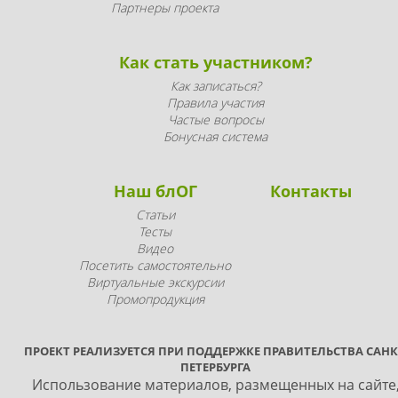
Партнеры проекта
Как стать участником?
Как записаться?
Правила участия
Частые вопросы
Бонусная система
Наш блОГ
Контакты
Статьи
Тесты
Видео
Посетить самостоятельно
Виртуальные экскурсии
Промопродукция
ПРОЕКТ РЕАЛИЗУЕТСЯ ПРИ ПОДДЕРЖКЕ ПРАВИТЕЛЬСТВА САНК
ПЕТЕРБУРГА
Использование материалов, размещенных на сайте