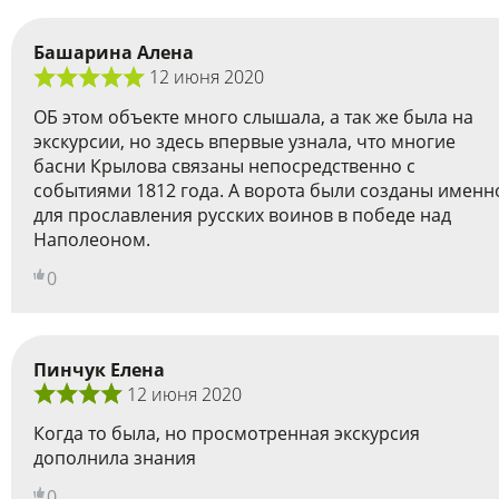
Башарина Алена
12 июня 2020
ОБ этом объекте много слышала, а так же была на
экскурсии, но здесь впервые узнала, что многие
басни Крылова связаны непосредственно с
событиями 1812 года. А ворота были созданы именн
для прославления русских воинов в победе над
Наполеоном.
0
Пинчук Елена
12 июня 2020
Когда то была, но просмотренная экскурсия
дополнила знания
0