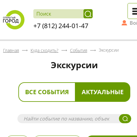
Во
+7 (812) 244-01-47
Экскурсии
Главная
Куда сходить?
События
Экскурсии
ВСЕ СОБЫТИЯ
АКТУАЛЬНЫЕ