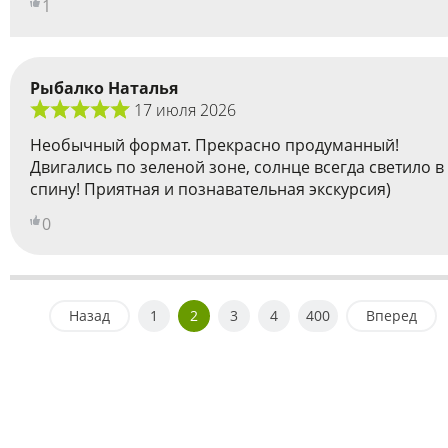
1
Рыбалко Наталья
17 июля 2026
Необычный формат. Прекрасно продуманный!
Двигались по зеленой зоне, солнце всегда светило в
спину! Приятная и познавательная экскурсия)
0
Назад
1
2
3
4
400
Вперед