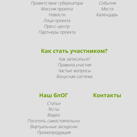
Приветствие губернатора
События
Миссия проекта
Места
Новости
Календарь
Лица проекта
Пресс-центр
Партнеры проекта
Как стать участником?
Как записаться?
Правила участия
Частые вопросы
Бонусная система
Наш блОГ
Контакты
Статьи
Тесты
Видео
Посетить самостоятельно
Виртуальные экскурсии
Промопродукция