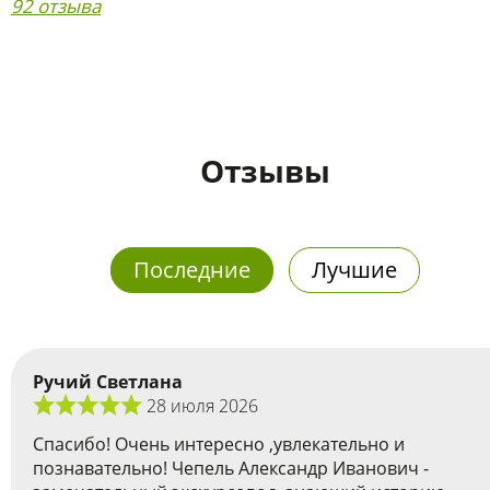
92 отзыва
Отзывы
Последние
Лучшие
Ручий Светлана
28 июля 2026
Спасибо! Очень интересно ,увлекательно и
познавательно! Чепель Александр Иванович -