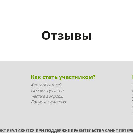
Отзывы
Как стать участником?
Как записаться?
Правила участия
Частые вопросы
Бонусная система
ЕКТ РЕАЛИЗУЕТСЯ ПРИ ПОДДЕРЖКЕ ПРАВИТЕЛЬСТВА САНКТ-ПЕТЕРБ