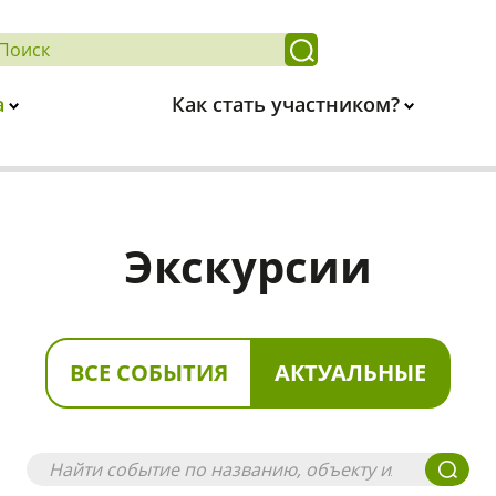
а
Как стать участником?
Экскурсии
ВСЕ СОБЫТИЯ
АКТУАЛЬНЫЕ