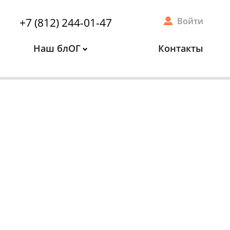
+7 (812) 244-01-47
Войти
Наш блОГ
Контакты