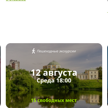
Пешеходные экскурсии
12 августа
Среда 18:00
15 свободных мест