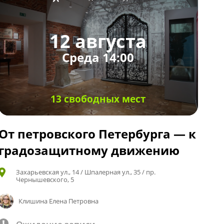
12 августа
Среда 14:00
13 свободных мест
От петровского Петербурга — к
градозащитному движению
Захарьевская ул., 14 / Шпалерная ул., 35 / пр.
Чернышевского, 5
Клишина Елена Петровна