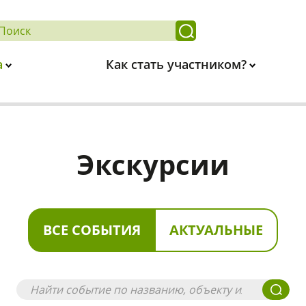
а
Как стать участником?
Экскурсии
ВСЕ СОБЫТИЯ
АКТУАЛЬНЫЕ