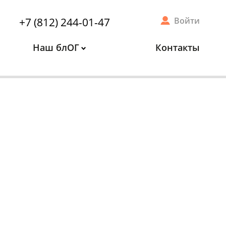
+7 (812) 244-01-47
Войти
Наш блОГ
Контакты