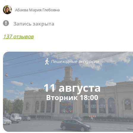
Абаева Мария Глебовна
Запись закрыта
137 отзывов
Пешеходные экскурсии
11 августа
Вторник 18:00