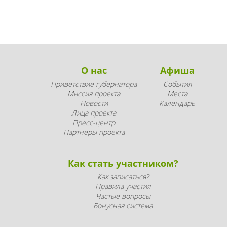
О нас
Афиша
Приветствие губернатора
События
Миссия проекта
Места
Новости
Календарь
Лица проекта
Пресс-центр
Партнеры проекта
Как стать участником?
Как записаться?
Правила участия
Частые вопросы
Бонусная система