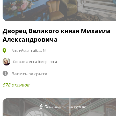
Дворец Великого князя Михаила
Александровича
Английская наб., д. 54
Богачева Анна Валерьевна
Запись закрыта
578 отзывов
Пешеходные экскурсии