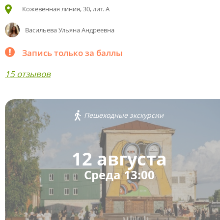
Кожевенная линия, 30, лит. А
Васильева Ульяна Андреевна
Запись только за баллы
15 отзывов
Пешеходные экскурсии
12 августа
Среда 13:00