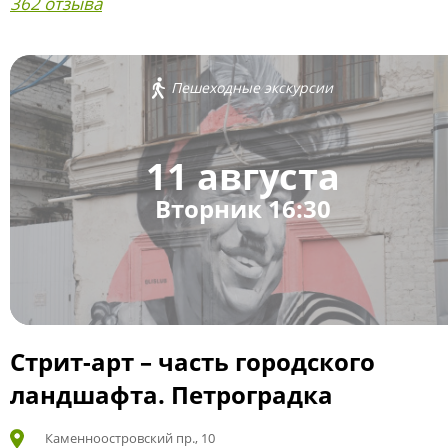
362 отзыва
Пешеходные экскурсии
11 августа
Вторник 16:30
Стрит-арт – часть городского
ландшафта. Петроградка
Каменноостровский пр., 10