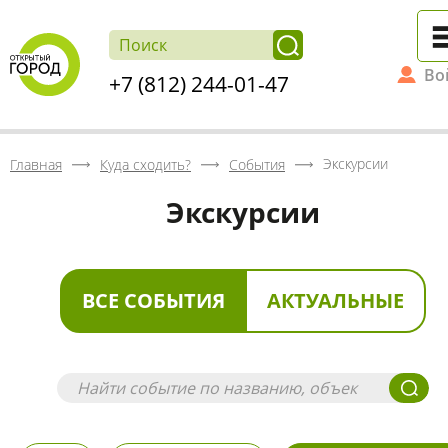
Во
+7 (812) 244-01-47
Экскурсии
Главная
Куда сходить?
События
Экскурсии
ВСЕ СОБЫТИЯ
АКТУАЛЬНЫЕ