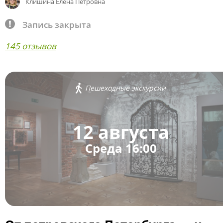
Клишина Елена Петровна
Запись закрыта
145 отзывов
Пешеходные экскурсии
12 августа
Среда 16:00