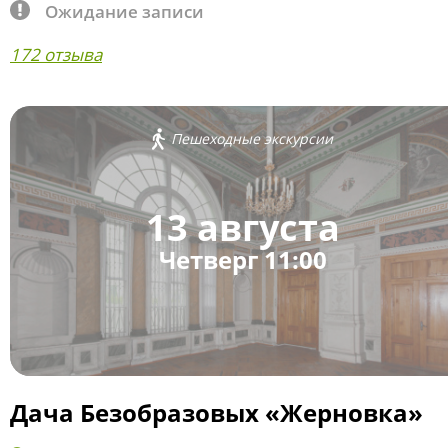
Ожидание записи
172 отзыва
Пешеходные экскурсии
13 августа
Четверг 11:00
Дача Безобразовых «Жерновка»