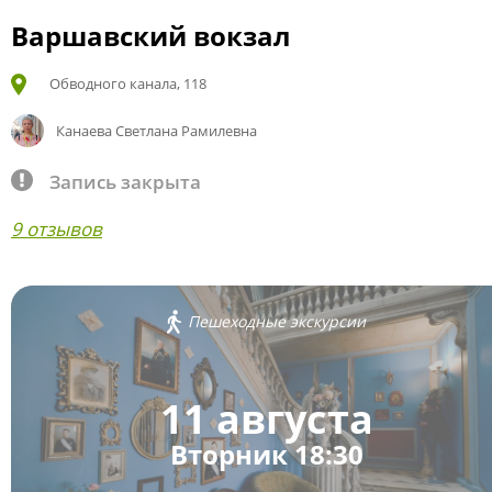
Варшавский вокзал
Обводного канала, 118
Канаева Светлана Рамилевна
Запись закрыта
9 отзывов
Пешеходные экскурсии
11 августа
Вторник 18:30