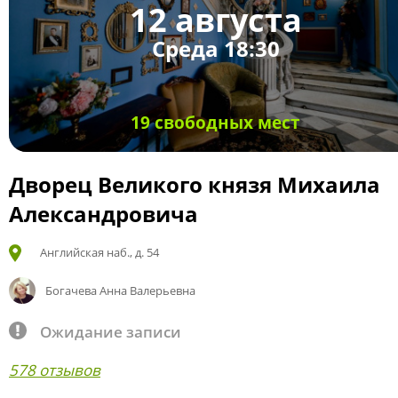
12 августа
Среда 18:30
19 свободных мест
Дворец Великого князя Михаила
Александровича
Английская наб., д. 54
Богачева Анна Валерьевна
Ожидание записи
578 отзывов