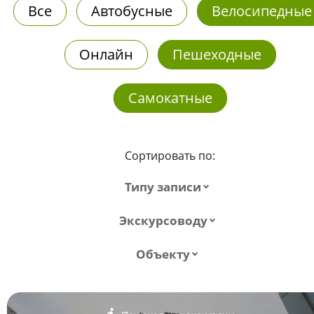
Все
Автобусные
Велосипедные
Онлайн
Пешеходные
Самокатные
Сортировать по:
Типу записи
Экскурсоводу
Объекту