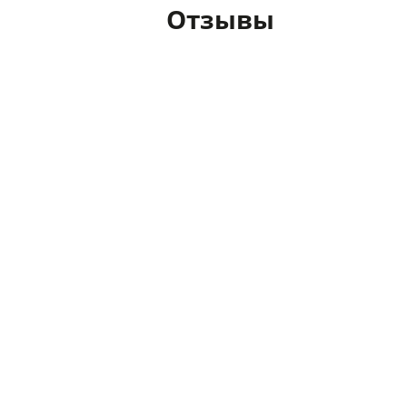
Отзывы