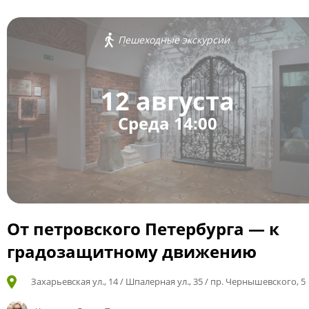
Пешеходные экскурсии
12 августа
Среда 14:00
От петровского Петербурга — к
градозащитному движению
Захарьевская ул., 14 / Шпалерная ул., 35 / пр. Чернышевского, 5