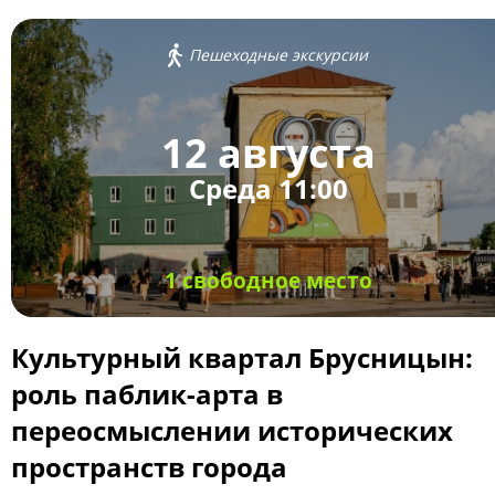
Пешеходные экскурсии
12 августа
Среда 11:00
1 свободное место
Культурный квартал Брусницын:
роль паблик-арта в
переосмыслении исторических
пространств города