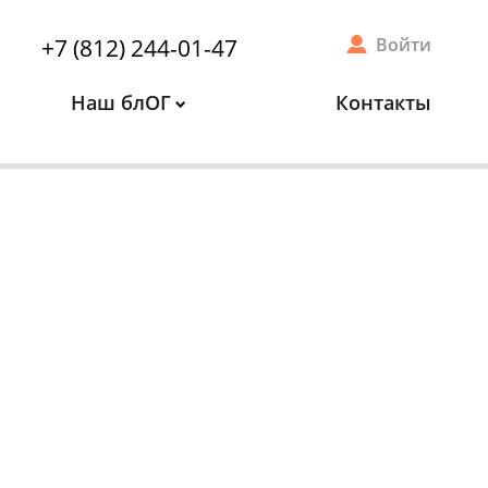
+7 (812) 244-01-47
Войти
Наш блОГ
Контакты