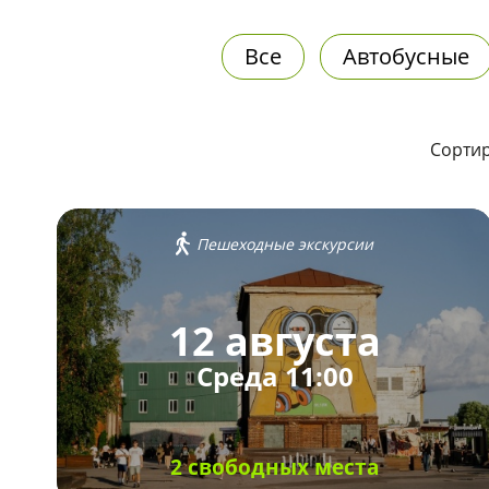
Все
Автобусные
Сортир
Пешеходные экскурсии
12 августа
Среда 11:00
2 свободных места