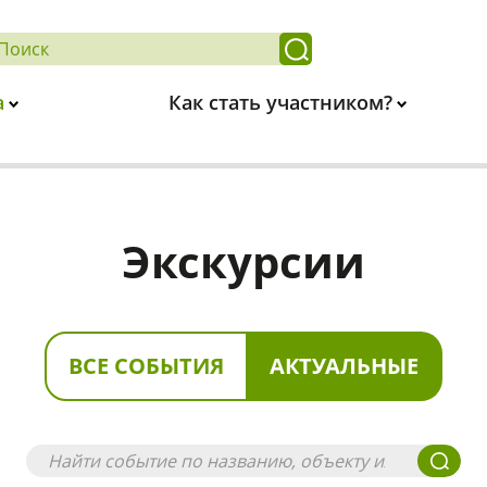
а
Как стать участником?
Экскурсии
ВСЕ СОБЫТИЯ
АКТУАЛЬНЫЕ