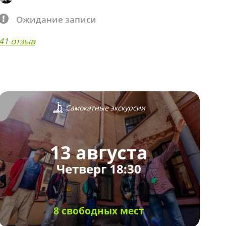
Ожидание записи
41 отзыв
Самокатные экскурсии
13 августа
Четверг 18:30
8 свободных мест