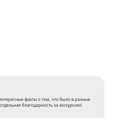
нтересные факты о том, что было в разные
 отдельная благодарность за экскурсию!