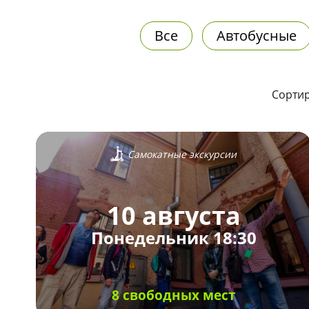
Все
Автобусные
Сортир
Самокатные экскурсии
10 августа
Понедельник 18:30
8 свободных мест