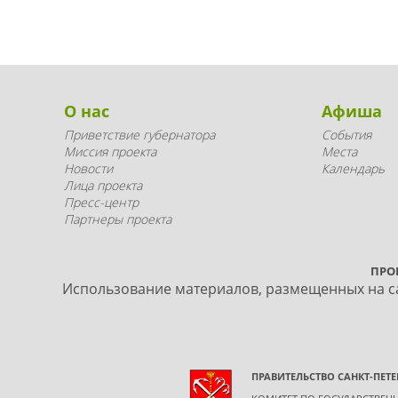
О нас
Афиша
Приветствие губернатора
События
Миссия проекта
Места
Новости
Календарь
Лица проекта
Пресс-центр
Партнеры проекта
ПРО
Использование материалов, размещенных на са
ПРАВИТЕЛЬСТВО САНКТ-ПЕТЕ