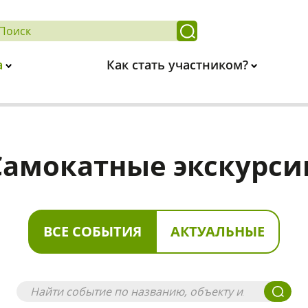
а
Как стать участником?
Самокатные экскурси
ВСЕ СОБЫТИЯ
АКТУАЛЬНЫЕ