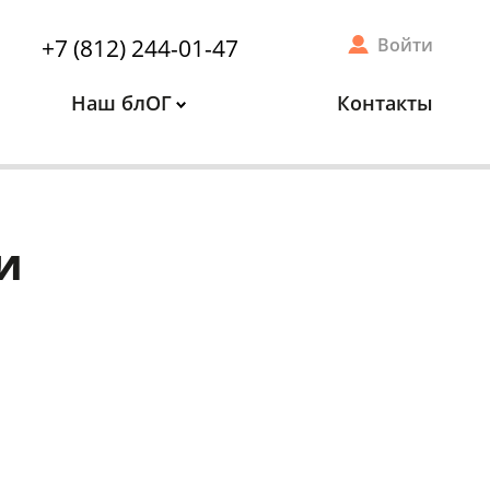
+7 (812) 244-01-47
Войти
Наш блОГ
Контакты
и