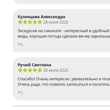
Кузнецова Александра
28 июля 2026
Экскурсия на самокате - интересный и удобный
виды, хорошая погода сделали вечер идеальны
0
Ручий Светлана
28 июля 2026
Спасибо! Очень интересно ,увлекательно и по
Очень рада, что повезло записаться и посетить 
0