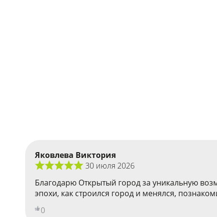
Яковлева Виктория
30 июля 2026
Благодарю Открытый город за уникальную возм
эпохи, как строился город и менялся, познаком
0