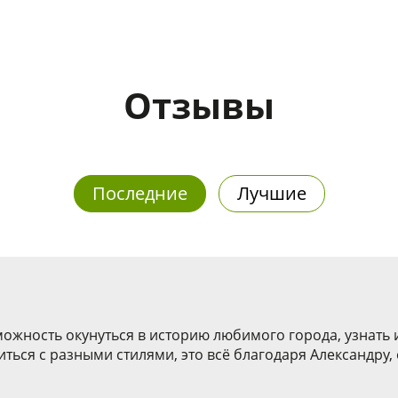
Отзывы
Последние
Лучшие
ожность окунуться в историю любимого города, узнать и
иться с разными стилями, это всё благодаря Александру,