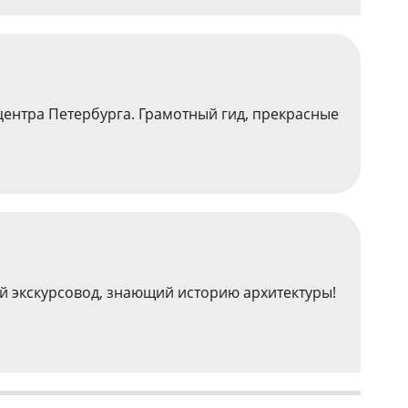
центра Петербурга. Грамотный гид, прекрасные
й экскурсовод, знающий историю архитектуры!