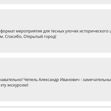
 формат мероприятия для тесных улочек исторического 
м. Спасибо, Открытый город!
знавательно! Чепель Александр Иванович - замечательны
эту экскурсию!