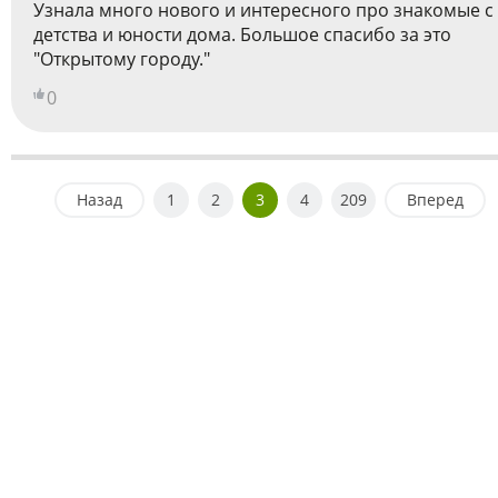
Узнала много нового и интересного про знакомые с
детства и юности дома. Большое спасибо за это
"Открытому городу."
0
Назад
1
2
3
4
209
Вперед