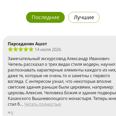
Последние
Лучшие
Парсаданян Ашот
14 июля 2026
Замечательный экскурсовод Александр Иванович
Чепель рассказал о трех видах стиля модерн, научил
распознавать характерные элементы каждого из них
даже те, которые не очень то и заметны с первого
взгляда. С интересом узнал, что некоторые вполне
светские здания раньше были церквями, например:
церковь Алексия, Человека Божия и здание подворь
Казанского Вышневолоцкого монастыря. Теперь мн
стал б...
Читать полностью
0