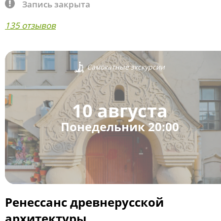
Запись закрыта
135 отзывов
Самокатные экскурсии
10 августа
Понедельник 20:00
Ренессанс древнерусской
архитектуры