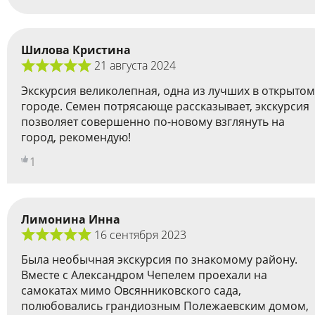
Шилова Кристина
21 августа 2024
Экскурсия великолепная, одна из лучших в открытом
городе. Семен потрясающе рассказывает, экскурсия
позволяет совершенно по-новому взглянуть на
город, рекомендую!
1
Лимонина Инна
16 сентября 2023
Была необычная экскурсия по знакомому району.
Вместе с Александром Чепелем проехали на
самокатах мимо Овсянниковского сада,
полюбовались грандиозным Полежаевским домом,