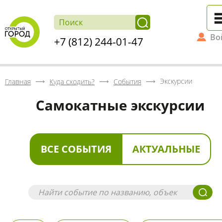
Во
+7 (812) 244-01-47
Экскурсии
Главная
Куда сходить?
События
Самокатные экскурсии
ВСЕ СОБЫТИЯ
АКТУАЛЬНЫЕ