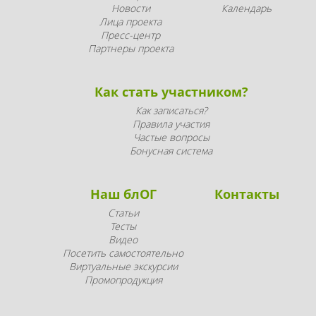
Новости
Календарь
Лица проекта
Пресс-центр
Партнеры проекта
Как стать участником?
Как записаться?
Правила участия
Частые вопросы
Бонусная система
Наш блОГ
Контакты
Статьи
Тесты
Видео
Посетить самостоятельно
Виртуальные экскурсии
Промопродукция