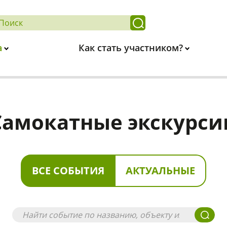
а
Как стать участником?
Самокатные экскурси
ВСЕ СОБЫТИЯ
АКТУАЛЬНЫЕ