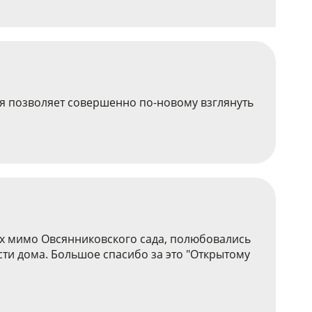
ия позволяет совершенно по-новому взглянуть
ах мимо Овсянниковского сада, полюбовались
ти дома. Большое спасибо за это "Открытому