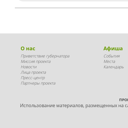
О нас
Афиша
Приветствие губернатора
События
Миссия проекта
Места
Новости
Календарь
Лица проекта
Пресс-центр
Партнеры проекта
ПРО
Использование материалов, размещенных на са