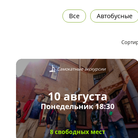
Все
Автобусные
Сортир
Самокатные экскурсии
10 августа
Понедельник 18:30
8 свободных мест