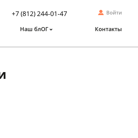
+7 (812) 244-01-47
Войти
Наш блОГ
Контакты
и