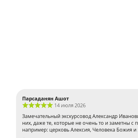
Парсаданян Ашот
14 июля 2026
Замечательный экскурсовод Александр Иванови
них, даже те, которые не очень то и заметны с
например: церковь Алексия, Человека Божия и