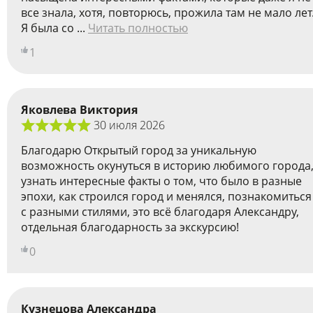
все знала, хотя, повторюсь, прожила там не мало лет
Я была со ...
Читать полностью
1
Яковлева Виктория
30 июля 2026
Благодарю Открытый город за уникальную
возможность окунуться в историю любимого города
узнать интересные факты о том, что было в разные
эпохи, как строился город и менялся, познакомиться
с разными стилями, это всё благодаря Александру,
отдельная благодарность за экскурсию!
0
Кузнецова Александра