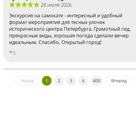
28 июля 2026
Экскурсия на самокате - интересный и удобный
формат мероприятия для тесных улочек
исторического центра Петербурга. Грамотный гид,
прекрасные виды, хорошая погода сделали вечер
идеальным. Спасибо, Открытый город!
0
Назад
1
2
3
4
400
Вперед