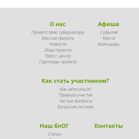
О нас
Афиша
Приветствие губернатора
События
Миссия проекта
Места
Новости
Календарь
Лица проекта
Пресс-центр
Партнеры проекта
Как стать участником?
Как записаться?
Правила участия
Частые вопросы
Бонусная система
Наш блОГ
Контакты
Статьи