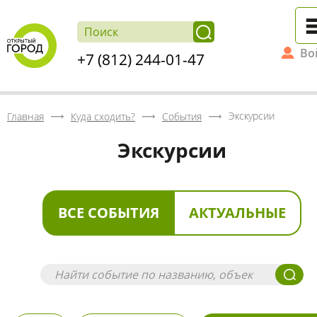
Во
+7 (812) 244-01-47
Экскурсии
Главная
Куда сходить?
События
Экскурсии
ВСЕ СОБЫТИЯ
АКТУАЛЬНЫЕ