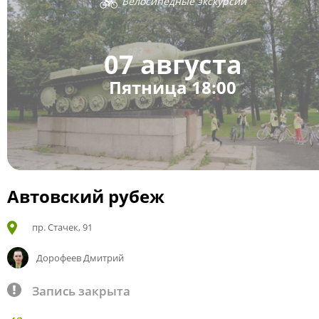
Велосипедные экскурсии
07 августа
Пятница 18:00
Автовский рубеж
пр. Стачек, 91
Дорофеев Дмитрий
Запись закрыта