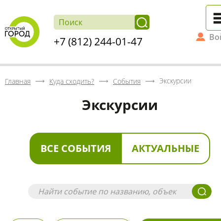
Во
+7 (812) 244-01-47
Экскурсии
Главная
Куда сходить?
События
Экскурсии
ВСЕ СОБЫТИЯ
АКТУАЛЬНЫЕ