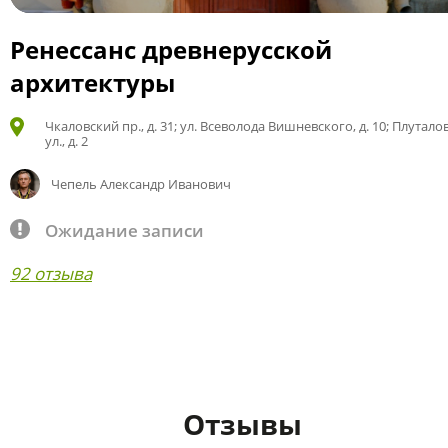
Ренессанс древнерусской
архитектуры
Чкаловский пр., д. 31; ул. Всеволода Вишневского, д. 10; Плутало
ул., д. 2
Чепель Александр Иванович
Ожидание записи
92 отзыва
Отзывы