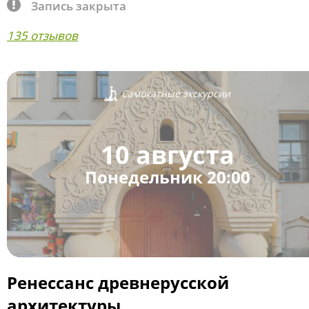
Запись закрыта
135 отзывов
Самокатные экскурсии
10 августа
Понедельник 20:00
Ренессанс древнерусской
архитектуры