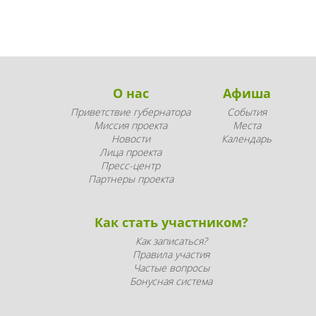
О нас
Афиша
Приветствие губернатора
События
Миссия проекта
Места
Новости
Календарь
Лица проекта
Пресс-центр
Партнеры проекта
Как стать участником?
Как записаться?
Правила участия
Частые вопросы
Бонусная система