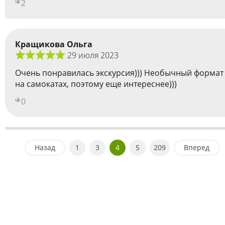
2
Кращикова Ольга
29 июля 2023
Очень понравилась экскурсия))) Необычный формат
на самокатах, поэтому еще интереснее)))
0
Назад
1
3
4
5
209
Вперед