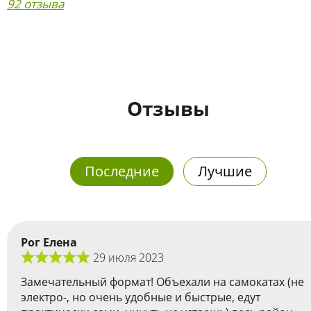
92 отзыва
Отзывы
Последние
Лучшие
Рог Елена
29 июля 2023
Замечательный формат! Объехали на самокатах (не
электро-, но очень удобные и быстрые, едут