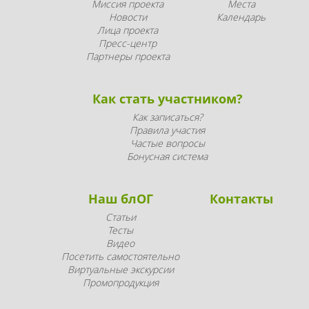
Миссия проекта
Места
Новости
Календарь
Лица проекта
Пресс-центр
Партнеры проекта
Как стать участником?
Как записаться?
Правила участия
Частые вопросы
Бонусная система
Наш блОГ
Контакты
Статьи
Тесты
Видео
Посетить самостоятельно
Виртуальные экскурсии
Промопродукция