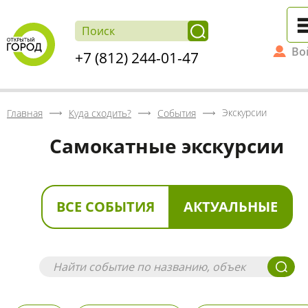
Во
+7 (812) 244-01-47
Экскурсии
Главная
Куда сходить?
События
Самокатные экскурсии
ВСЕ СОБЫТИЯ
АКТУАЛЬНЫЕ