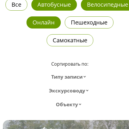
Все
Автобусные
Велосипедные
Онлайн
Пешеходные
Самокатные
Сортировать по:
Типу записи
Экскурсоводу
Объекту