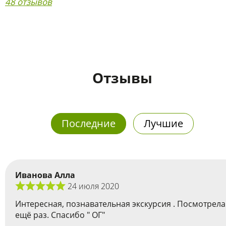
48 отзывов
Отзывы
Последние
Лучшие
Иванова Алла
24 июля 2020
Интересная, познавательная экскурсия . Посмотрела
ещё раз. Спасибо " ОГ"