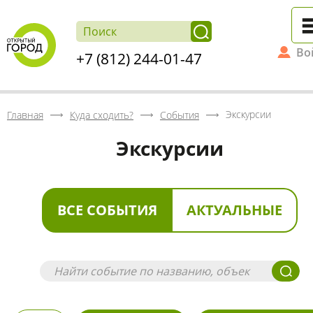
Во
+7 (812) 244-01-47
Экскурсии
Главная
Куда сходить?
События
Экскурсии
ВСЕ СОБЫТИЯ
АКТУАЛЬНЫЕ