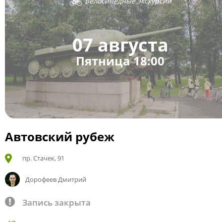
Велосипедные экскурсии
07 августа
Пятница 18:00
Автовский рубеж
пр. Стачек, 91
Дорофеев Дмитрий
Запись закрыта