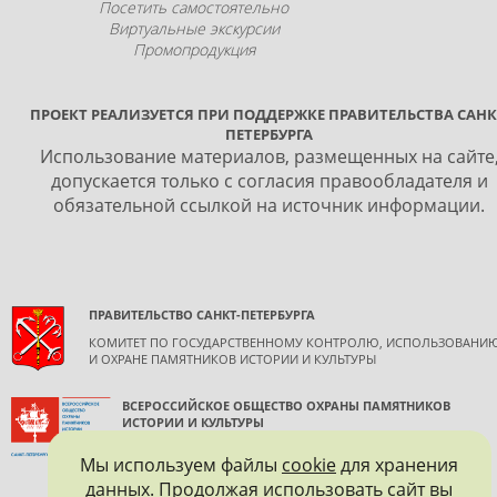
Посетить самостоятельно
Виртуальные экскурсии
Промопродукция
ПРОЕКТ РЕАЛИЗУЕТСЯ ПРИ ПОДДЕРЖКЕ ПРАВИТЕЛЬСТВА САНК
ПЕТЕРБУРГА
Использование материалов, размещенных на сайте
допускается только с согласия правообладателя и
обязательной ссылкой на источник информации.
ПРАВИТЕЛЬСТВО САНКТ-ПЕТЕРБУРГА
КОМИТЕТ ПО ГОСУДАРСТВЕННОМУ КОНТРОЛЮ, ИСПОЛЬЗОВАНИ
И ОХРАНЕ ПАМЯТНИКОВ ИСТОРИИ И КУЛЬТУРЫ
ВСЕРОССИЙСКОЕ ОБЩЕСТВО ОХРАНЫ ПАМЯТНИКОВ
ИСТОРИИ И КУЛЬТУРЫ
САНКТ-ПЕТЕРБУРГСКОЕ ГОРОДСКОЕ ОТДЕЛЕНИЕ
Мы используем файлы
cookie
для хранения
данных. Продолжая использовать сайт вы