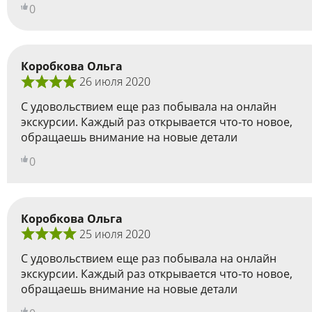
0
Коробкова Ольга
26 июля 2020
С удовольствием еще раз побывала на онлайн
экскурсии. Каждый раз открывается что-то новое,
обращаешь внимание на новые детали
0
Коробкова Ольга
25 июля 2020
С удовольствием еще раз побывала на онлайн
экскурсии. Каждый раз открывается что-то новое,
обращаешь внимание на новые детали