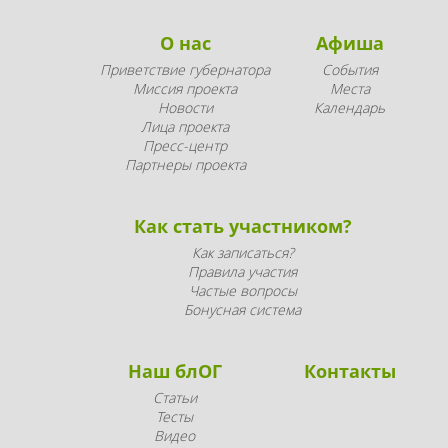
О нас
Афиша
Приветствие губернатора
События
Миссия проекта
Места
Новости
Календарь
Лица проекта
Пресс-центр
Партнеры проекта
Как стать участником?
Как записаться?
Правила участия
Частые вопросы
Бонусная система
Наш блОГ
Контакты
Статьи
Тесты
Видео